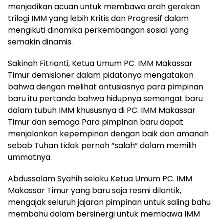
menjadikan acuan untuk membawa arah gerakan
trilogi IMM yang lebih Kritis dan Progresif dalam
mengikuti dinamika perkembangan sosial yang
semakin dinamis.
Sakinah Fitrianti, Ketua Umum PC. IMM Makassar
Timur demisioner dalam pidatonya mengatakan
bahwa dengan melihat antusiasnya para pimpinan
baru itu pertanda bahwa hidupnya semangat baru
dalam tubuh IMM khususnya di PC. IMM Makassar
Timur dan semoga Para pimpinan baru dapat
menjalankan kepempinan dengan baik dan amanah
sebab Tuhan tidak pernah “salah” dalam memilih
ummatnya.
Abdussalam Syahih selaku Ketua Umum PC. IMM
Makassar Timur yang baru saja resmi dilantik,
mengajak seluruh jajaran pimpinan untuk saling bahu
membahu dalam bersinergi untuk membawa IMM