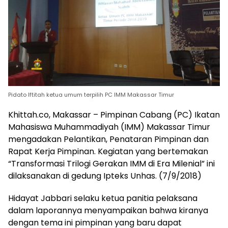
Pidato Iftitah ketua umum terpilih PC IMM Makassar Timur
Khittah.co, Makassar – Pimpinan Cabang (PC) Ikatan
Mahasiswa Muhammadiyah (IMM) Makassar Timur
mengadakan Pelantikan, Penataran Pimpinan dan
Rapat Kerja Pimpinan. Kegiatan yang bertemakan
“Transformasi Trilogi Gerakan IMM di Era Milenial” ini
dilaksanakan di gedung Ipteks Unhas. (7/9/2018)
Hidayat Jabbari selaku ketua panitia pelaksana
dalam laporannya menyampaikan bahwa kiranya
dengan tema ini pimpinan yang baru dapat