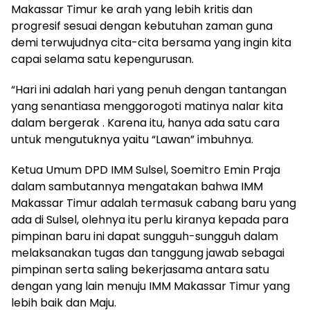
Makassar Timur ke arah yang lebih kritis dan
progresif sesuai dengan kebutuhan zaman guna
demi terwujudnya cita-cita bersama yang ingin kita
capai selama satu kepengurusan.
“Hari ini adalah hari yang penuh dengan tantangan
yang senantiasa menggorogoti matinya nalar kita
dalam bergerak . Karena itu, hanya ada satu cara
untuk mengutuknya yaitu “Lawan” imbuhnya.
Ketua Umum DPD IMM Sulsel, Soemitro Emin Praja
dalam sambutannya mengatakan bahwa IMM
Makassar Timur adalah termasuk cabang baru yang
ada di Sulsel, olehnya itu perlu kiranya kepada para
pimpinan baru ini dapat sungguh-sungguh dalam
melaksanakan tugas dan tanggung jawab sebagai
pimpinan serta saling bekerjasama antara satu
dengan yang lain menuju IMM Makassar Timur yang
lebih baik dan Maju.