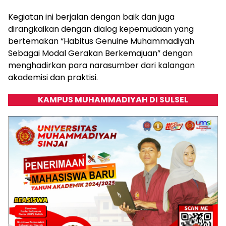
Kegiatan ini berjalan dengan baik dan juga
dirangkaikan dengan dialog kepemudaan yang
bertemakan “Habitus Genuine Muhammadiyah
Sebagai Modal Gerakan Berkemajuan” dengan
menghadirkan para narasumber dari kalangan
akademisi dan praktisi.
KAMPUS MUHAMMADIYAH DI SULSEL