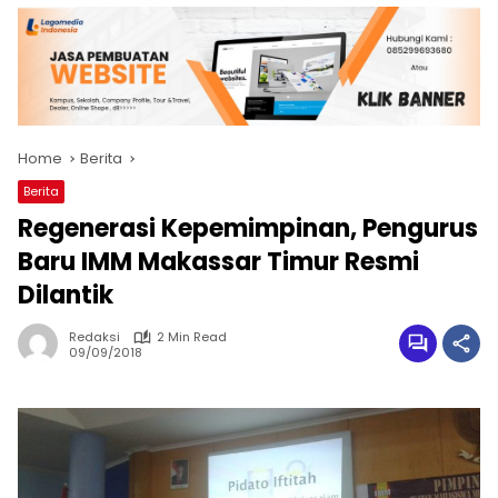
Home
Berita
Berita
Regenerasi Kepemimpinan, Pengurus
Baru IMM Makassar Timur Resmi
Dilantik
Redaksi
2 Min Read
09/09/2018