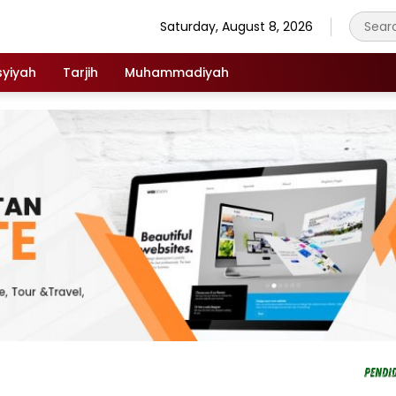
Saturday, August 8, 2026
syiyah
Tarjih
Muhammadiyah