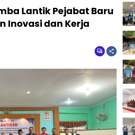
mba Lantik Pejabat Baru
 Inovasi dan Kerja