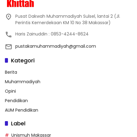
Pusat Dakwah Muhammadiyah Sulsel, lantai 2 (Jl.
Perintis Kemerdekaan KM 10 No 38 Makassar)
Haris Zainuddin : 0853-4244-8624
pustakamuhammadiyah@gmail.com
Kategori
Berita
Muhammadiyah
Opini
Pendidikan
AUM Pendidikan
Label
Unismuh Makassar