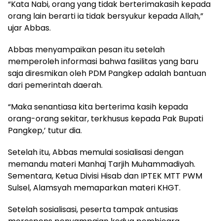
“Kata Nabi, orang yang tidak berterimakasih kepada
orang lain berarti ia tidak bersyukur kepada Allah,”
ujar Abbas.
Abbas menyampaikan pesan itu setelah
memperoleh informasi bahwa fasilitas yang baru
saja diresmikan oleh PDM Pangkep adalah bantuan
dari pemerintah daerah.
“Maka senantiasa kita berterima kasih kepada
orang-orang sekitar, terkhusus kepada Pak Bupati
Pangkep,’ tutur dia.
Setelah itu, Abbas memulai sosialisasi dengan
memandu materi Manhaj Tarjih Muhammadiyah.
Sementara, Ketua Divisi Hisab dan IPTEK MTT PWM
Sulsel, Alamsyah memaparkan materi KHGT.
Setelah sosialisasi, peserta tampak antusias