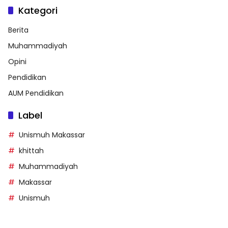
Kategori
Berita
Muhammadiyah
Opini
Pendidikan
AUM Pendidikan
Label
Unismuh Makassar
khittah
Muhammadiyah
Makassar
Unismuh