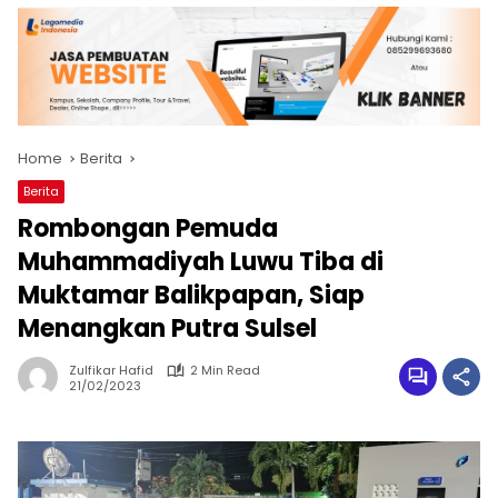
Home
Berita
Berita
Rombongan Pemuda
Muhammadiyah Luwu Tiba di
Muktamar Balikpapan, Siap
Menangkan Putra Sulsel
Zulfikar Hafid
2 Min Read
21/02/2023