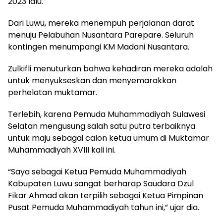
2023 lalu.
Dari Luwu, mereka menempuh perjalanan darat
menuju Pelabuhan Nusantara Parepare. Seluruh
kontingen menumpangi KM Madani Nusantara.
Zulkifli menuturkan bahwa kehadiran mereka adalah
untuk menyukseskan dan menyemarakkan
perhelatan muktamar.
Terlebih, karena Pemuda Muhammadiyah Sulawesi
Selatan mengusung salah satu putra terbaiknya
untuk maju sebagai calon ketua umum di Muktamar
Muhammadiyah XVIII kali ini.
“Saya sebagai Ketua Pemuda Muhammadiyah
Kabupaten Luwu sangat berharap Saudara Dzul
Fikar Ahmad akan terpilih sebagai Ketua Pimpinan
Pusat Pemuda Muhammadiyah tahun ini,” ujar dia.