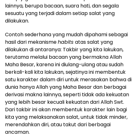
lainnya, berupa bacaan, suara hati, dan segala
sesuatu yang terjadi dalam setiap salat yang
dilakukan.
Contoh sederhana yang mudah dipahami sebagai
hasil dari mekanisme
habits
atas salat yang
dilakukan di antaranya: Takbir yang kita lakukan,
terutama melalui bacaan yang bermakna Allah
Maha Besar, karena ini diulang-ulang atau sudah
berkali-kali kita lakukan, sejatinya ini membentuk
satu karakter dalam diri untuk merasakan bahwa di
dunia hanya Allah yang Maha Besar dan berbagai
derivasi makna lainnya, seperti tidak ada kekuatan
yang lebih besar kecuali kekuatan dari Allah Swt.
Dari takbir ini akan membentuk karakter lain bagi
kita yang melaksanakan salat, untuk tidak minder,
merendahkan diri, atau takut dari berbagai
ancaman.