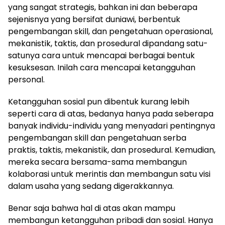
yang sangat strategis, bahkan ini dan beberapa
sejenisnya yang bersifat duniawi, berbentuk
pengembangan skill, dan pengetahuan operasional,
mekanistik, taktis, dan prosedural dipandang satu-
satunya cara untuk mencapai berbagai bentuk
kesuksesan. Inilah cara mencapai ketangguhan
personal.
Ketangguhan sosial pun dibentuk kurang lebih
seperti cara di atas, bedanya hanya pada seberapa
banyak individu-individu yang menyadari pentingnya
pengembangan skill dan pengetahuan serba
praktis, taktis, mekanistik, dan prosedural. Kemudian,
mereka secara bersama-sama membangun
kolaborasi untuk merintis dan membangun satu visi
dalam usaha yang sedang digerakkannya.
Benar saja bahwa hal di atas akan mampu
membangun ketangguhan pribadi dan sosial. Hanya