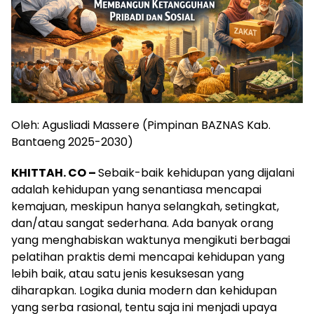
Oleh: Agusliadi Massere (Pimpinan BAZNAS Kab.
Bantaeng 2025-2030)
KHITTAH. CO –
Sebaik-baik kehidupan yang dijalani
adalah kehidupan yang senantiasa mencapai
kemajuan, meskipun hanya selangkah, setingkat,
dan/atau sangat sederhana. Ada banyak orang
yang menghabiskan waktunya mengikuti berbagai
pelatihan praktis demi mencapai kehidupan yang
lebih baik, atau satu jenis kesuksesan yang
diharapkan. Logika dunia modern dan kehidupan
yang serba rasional, tentu saja ini menjadi upaya