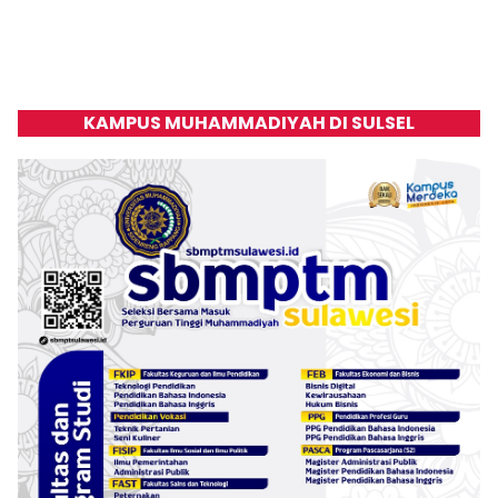
KAMPUS MUHAMMADIYAH DI SULSEL