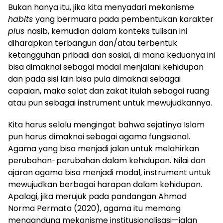
Bukan hanya itu, jika kita menyadari mekanisme
habits
yang bermuara pada pembentukan karakter
plus
nasib, kemudian dalam konteks tulisan ini
diharapkan terbangun dan/atau terbentuk
ketangguhan pribadi dan sosial, di mana keduanya ini
bisa dimaknai sebagai modal menjalani kehidupan
dan pada sisi lain bisa pula dimaknai sebagai
capaian, maka salat dan zakat itulah sebagai ruang
atau pun sebagai instrument untuk mewujudkannya.
Kita harus selalu mengingat bahwa sejatinya Islam
pun harus dimaknai sebagai agama fungsional.
Agama yang bisa menjadi jalan untuk melahirkan
perubahan-perubahan dalam kehidupan. Nilai dan
ajaran agama bisa menjadi modal, instrument untuk
mewujudkan berbagai harapan dalam kehidupan.
Apalagi, jika merujuk pada pandangan Ahmad
Norma Permata (2020), agama itu memang
mengandung mekanisme institusionalisasi—jalan