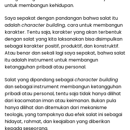
untuk membangun kehidupan.
Saya sepakat dengan pandangan bahwa salat itu
adalah
character building,
cara untuk membangun
karakter. Tentu saja, karakter yang akan terbentuk
dengan salat yang kita laksanakan bisa disimpulkan
sebagai karakter positif, produktif, dan konstruktif.
Atau benar dan sekali lagi saya sepakat, bahwa salat
itu adalah instrument untuk membangun
ketangguhan pribadi atau personal.
Salat yang dipandang sebagai
character building
dan sebagai instrument membangun ketangguhan
pribadi atau personal, tentu saja tidak hanya dilihat
dari kacamatan iman atau keimanan. Bukan pula
hanya dilihat dan ditemukan dari mekanisme
teologis, yang tampaknya dua efek salat ini sebagai
hidayat, rahmat, dan keajaiban yang diberikan
kepada seseorang.