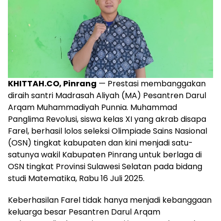
KHITTAH.CO, Pinrang
— Prestasi membanggakan
diraih santri Madrasah Aliyah (MA) Pesantren Darul
Arqam Muhammadiyah Punnia. Muhammad
Panglima Revolusi, siswa kelas XI yang akrab disapa
Farel, berhasil lolos seleksi Olimpiade Sains Nasional
(OSN) tingkat kabupaten dan kini menjadi satu-
satunya wakil Kabupaten Pinrang untuk berlaga di
OSN tingkat Provinsi Sulawesi Selatan pada bidang
studi Matematika, Rabu 16 Juli 2025.
Keberhasilan Farel tidak hanya menjadi kebanggaan
keluarga besar Pesantren Darul Arqam