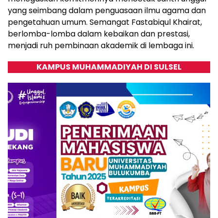
yang seimbang dalam penguasaan ilmu agama dan
pengetahuan umum. Semangat Fastabiqul Khairat,
berlomba-lomba dalam kebaikan dan prestasi,
menjadi ruh pembinaan akademik di lembaga ini.
KAMPUS MUHAMMADIYAH DI SULSEL