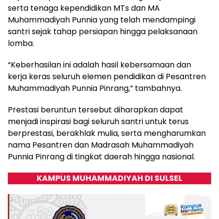
serta tenaga kependidikan MTs dan MA
Muhammadiyah Punnia yang telah mendampingi
santri sejak tahap persiapan hingga pelaksanaan
lomba.
“Keberhasilan ini adalah hasil kebersamaan dan
kerja keras seluruh elemen pendidikan di Pesantren
Muhammadiyah Punnia Pinrang,” tambahnya.
Prestasi beruntun tersebut diharapkan dapat
menjadi inspirasi bagi seluruh santri untuk terus
berprestasi, berakhlak mulia, serta mengharumkan
nama Pesantren dan Madrasah Muhammadiyah
Punnia Pinrang di tingkat daerah hingga nasional.
KAMPUS MUHAMMADIYAH DI SULSEL