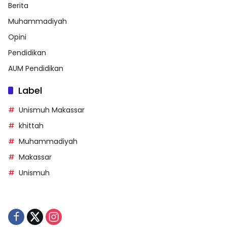
Berita
Muhammadiyah
Opini
Pendidikan
AUM Pendidikan
Label
Unismuh Makassar
khittah
Muhammadiyah
Makassar
Unismuh