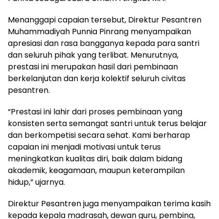
Menanggapi capaian tersebut, Direktur Pesantren
Muhammadiyah Punnia Pinrang menyampaikan
apresiasi dan rasa bangganya kepada para santri
dan seluruh pihak yang terlibat. Menurutnya,
prestasi ini merupakan hasil dari pembinaan
berkelanjutan dan kerja kolektif seluruh civitas
pesantren.
“Prestasi ini lahir dari proses pembinaan yang
konsisten serta semangat santri untuk terus belajar
dan berkompetisi secara sehat. Kami berharap
capaian ini menjadi motivasi untuk terus
meningkatkan kualitas diri, baik dalam bidang
akademik, keagamaan, maupun keterampilan
hidup,” ujarnya.
Direktur Pesantren juga menyampaikan terima kasih
kepada kepala madrasah, dewan guru, pembina,