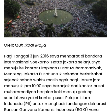
Oleh:
Muh Ikbal Majid
Pagi Tanggal 3 juni 2016 saya mendarat di bandara
internasional Soekarno-Hatta jakarta selanjutnya
menuju ke kantor Pimpinan Pusat Muhammadiyah,
Menteng Jakarta Pusat untuk sekadar beristirahat
sejenak sebab waktu masih agak pagi. Jarum jam
menunjuk jam 10.00 saya beranjak dari kantor pusat
muhammadiyah berjalan kaki menuju gedung
sebelahnya yakni kantor pusat Pelajar Islam
Indonesia (PII) untuk menghadiri undangan deklarasi
Barisan Ganyang Komunis Indonesia (BGKI) yang