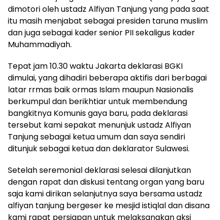
dimotori oleh ustadz Alfiyan Tanjung yang pada saat
itu masih menjabat sebagai presiden taruna muslim
dan juga sebagai kader senior PII sekaligus kader
Muhammadiyah.
Tepat jam 10.30 waktu Jakarta deklarasi BGKI
dimulai, yang dihadiri beberapa aktifis dari berbagai
latar rrmas baik ormas Islam maupun Nasionalis
berkumpul dan berikhtiar untuk membendung
bangkitnya Komunis gaya baru, pada deklarasi
tersebut kami sepakat menunjuk ustadz Alfiyan
Tanjung sebagai ketua umum dan saya sendiri
ditunjuk sebagai ketua dan deklarator Sulawesi.
Setelah seremonial deklarasi selesai dilanjutkan
dengan rapat dan diskusi tentang organ yang baru
saja kami dirikan selanjutnya saya bersama ustadz
alfiyan tanjung bergeser ke mesjid istiqlal dan disana
kami rapat persiapan untuk melaksanakan aksi