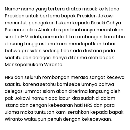
Nama-nama yang tertera di atas masuk ke Istana
Presiden untuk bertemu bapak Presiden Jokowi
menuntut penegakan hukum kepada Basuki Cahya
Purnama alias Ahok atas perbuatannya menistakan
surat al-Maidah, namun ketika rombongan kami tiba
di ruang tunggu istana kami mendapatkan kabar
bahwa presiden sedang tidak ada di istana pada
saat itu dan delegasi hanya diterima oleh bapak
Menkopolhukam Wiranto.
HRS dan seluruh rombongan merasa sangat kecewa
saat itu karena setahu kami sebelumnya bahwa
delegasi ummat Islam akan diterima langsung oleh
pak Jokowi namun apa lacur kita sudah di dalam
istana dan dengan kebesaran hati HRS dan para
ulama maka tuntutan kami serahkan kepada bapak
Wiranto walaupun penuh dengan kekecewaan.