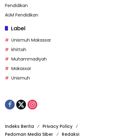
Pendidikan
AUM Pendidikan
Label
Unismuh Makassar
khittah
Muhammadiyah
Makassar
Unismuh
Indeks Berita
Privacy Policy
Pedoman Media Siber
Redaksi