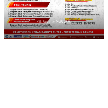
1
2
3
4
5
6
7
8
9