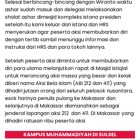
Selesai berbincang-bincang dengan Wiranto waktu
ashar sudah masuk dan delegasi melaksanakan
shalat ashar dimesjid kompleks istana presiden
setelah itu kami keluar dari istana dan HRS
menyerukan agar peserta aksi membubarkan diri
dengan tertib sambil menunggu informasi dan
instruksi dari HRS dan para tokoh lainnya.
Setelah peserta aksi diminta untuk membubarkan
diri para ulama melanjutkan rapat di Masjid Istiqlal
untuk merancang aksi massa yang besar dan kelak
diberi nama Aksi Bela Islam (ABI 212 dan 411) yang
dihadiri jutaan orang dari seluruh pelosok nusantara,
esok harinya penulis pulang ke Makassar dan
selanjutnya di Makassar diamanahkan sebagai
jenderal lapangan aksi 212 dan 411. Di Makassar yang
dihadiri ratusan ribu peserta aksi.
KAMPUS MUHAMMADIYAH DI SULSEL