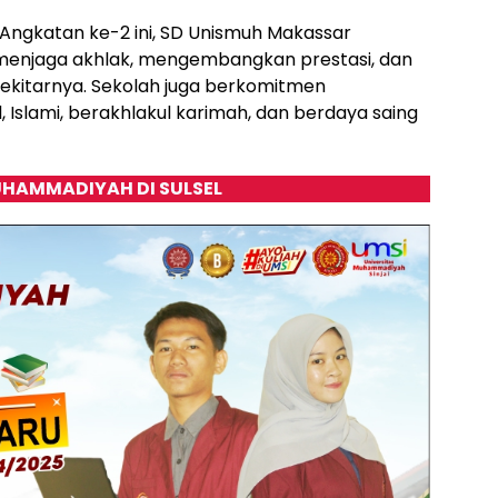
Angkatan ke-2 ini, SD Unismuh Makassar
 menjaga akhlak, mengembangkan prestasi, dan
ekitarnya. Sekolah juga berkomitmen
 Islami, berakhlakul karimah, dan berdaya saing
HAMMADIYAH DI SULSEL