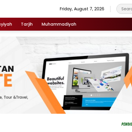
Friday, August 7, 2026
syiyah
Tarjih
Muhammadiyah