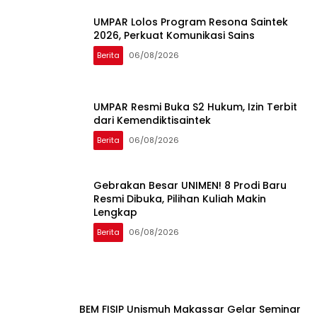
UMPAR Lolos Program Resona Saintek
2026, Perkuat Komunikasi Sains
Berita
06/08/2026
UMPAR Resmi Buka S2 Hukum, Izin Terbit
dari Kemendiktisaintek
Berita
06/08/2026
Gebrakan Besar UNIMEN! 8 Prodi Baru
Resmi Dibuka, Pilihan Kuliah Makin
Lengkap
Berita
06/08/2026
BEM FISIP Unismuh Makassar Gelar Seminar