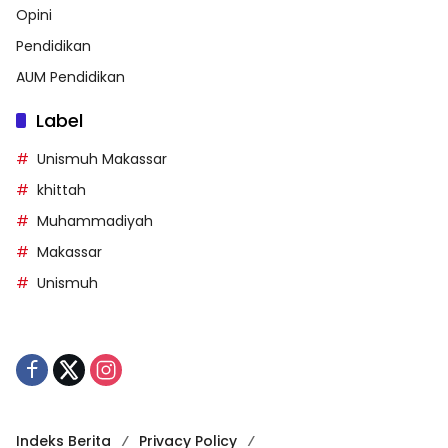
Opini
Pendidikan
AUM Pendidikan
Label
Unismuh Makassar
khittah
Muhammadiyah
Makassar
Unismuh
Indeks Berita
Privacy Policy