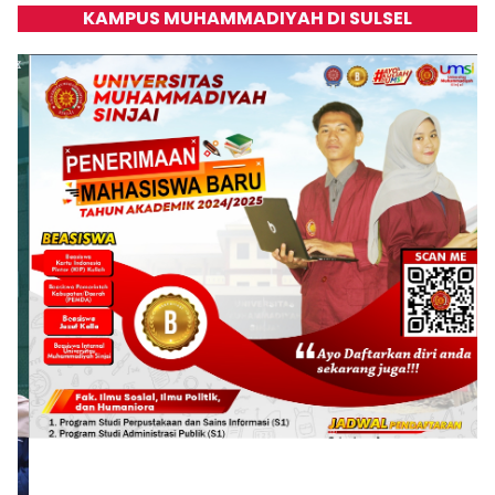
KAMPUS MUHAMMADIYAH DI SULSEL