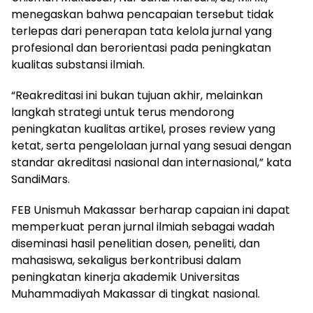
menegaskan bahwa pencapaian tersebut tidak
terlepas dari penerapan tata kelola jurnal yang
profesional dan berorientasi pada peningkatan
kualitas substansi ilmiah.
“Reakreditasi ini bukan tujuan akhir, melainkan
langkah strategi untuk terus mendorong
peningkatan kualitas artikel, proses review yang
ketat, serta pengelolaan jurnal yang sesuai dengan
standar akreditasi nasional dan internasional,” kata
SandiMars.
FEB Unismuh Makassar berharap capaian ini dapat
memperkuat peran jurnal ilmiah sebagai wadah
diseminasi hasil penelitian dosen, peneliti, dan
mahasiswa, sekaligus berkontribusi dalam
peningkatan kinerja akademik Universitas
Muhammadiyah Makassar di tingkat nasional.