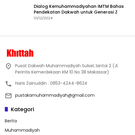
Dialog Kemuhammadiyahan IMTM Bahas
Pendekatan Dakwah untuk Generasi Z
01/12/2024
Pusat Dakwah Muhammadiyah Sulsel, lantai 2 (Jl.
Perintis Kemerdekaan KM 10 No 38 Makassar)
Haris Zainuddin : 0853-4244-8624
pustakamuhammadiyah@gmail.com
Kategori
Berita
Muhammadiyah