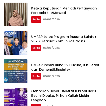
Ketika Keputusan Menjadi Pertanyaan :
Perspektif IMMawati
Berita
06/08/2026
UMPAR Lolos Program Resona Saintek
2026, Perkuat Komunikasi Sains
Berita
06/08/2026
UMPAR Resmi Buka S2 Hukum, Izin Terbit
dari Kemendiktisaintek
Berita
06/08/2026
Gebrakan Besar UNIMEN! 8 Prodi Baru
Resmi Dibuka, Pilihan Kuliah Makin
Lengkap