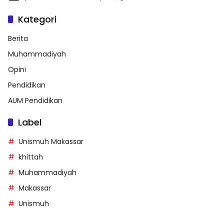
Kategori
Berita
Muhammadiyah
Opini
Pendidikan
AUM Pendidikan
Label
Unismuh Makassar
khittah
Muhammadiyah
Makassar
Unismuh