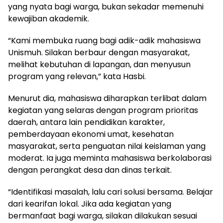
yang nyata bagi warga, bukan sekadar memenuhi
kewajiban akademik.
“Kami membuka ruang bagi adik-adik mahasiswa
Unismuh. Silakan berbaur dengan masyarakat,
melihat kebutuhan di lapangan, dan menyusun
program yang relevan,” kata Hasbi.
Menurut dia, mahasiswa diharapkan terlibat dalam
kegiatan yang selaras dengan program prioritas
daerah, antara lain pendidikan karakter,
pemberdayaan ekonomi umat, kesehatan
masyarakat, serta penguatan nilai keislaman yang
moderat. Ia juga meminta mahasiswa berkolaborasi
dengan perangkat desa dan dinas terkait.
“Identifikasi masalah, lalu cari solusi bersama. Belajar
dari kearifan lokal. Jika ada kegiatan yang
bermanfaat bagi warga, silakan dilakukan sesuai