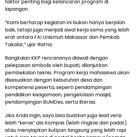
faktor penting bagi kelancaran program di
lapangan.
“Kami berharap kegiatan ini bukan hanya berjalan
baik, tetapi juga menjadi awal kerja sama yang lebih
erat antara FAI Unismuh Makassar dan Pemkab
Takalar,” ujar Ratna.
Rangkaian KKP rencananya diawali dengan
pelepasan simbolis oleh bupati, dilanjutkan
pembekalan teknis. Program kerja mahasiswa akan
disesuaikan dengan kebutuhan desa dan
kompetensi peserta, seperti pendampingan
pendidikan keagamaan, pengelolaan masjid,
pendampingan BUMDes, serta literasi.
Jika Anda ingin, saya bisa buatkan juga lead versi
lebih “keras” ala Kompas (lebih ringkas dan padat)
atau menyiapkan kutipan langsung yang lebih rapi