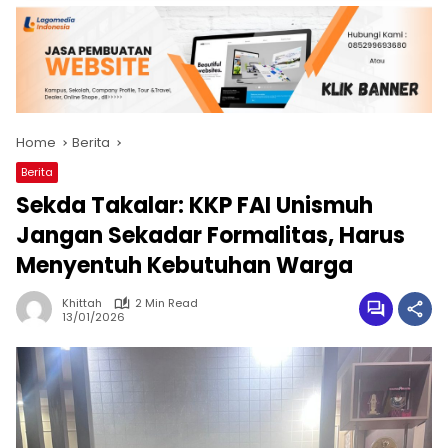
Home
Berita
Berita
Sekda Takalar: KKP FAI Unismuh
Jangan Sekadar Formalitas, Harus
Menyentuh Kebutuhan Warga
Khittah
2 Min Read
13/01/2026