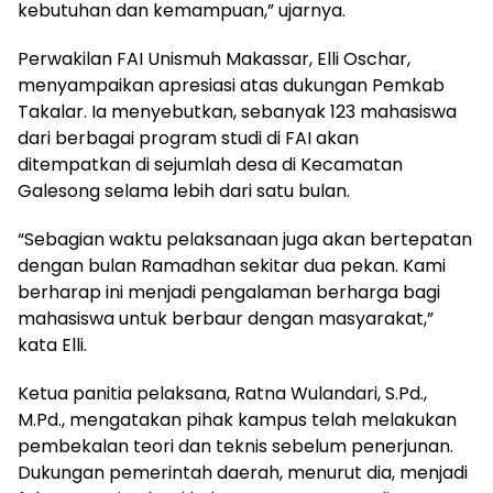
kebutuhan dan kemampuan,” ujarnya.
Perwakilan FAI Unismuh Makassar, Elli Oschar,
menyampaikan apresiasi atas dukungan Pemkab
Takalar. Ia menyebutkan, sebanyak 123 mahasiswa
dari berbagai program studi di FAI akan
ditempatkan di sejumlah desa di Kecamatan
Galesong selama lebih dari satu bulan.
“Sebagian waktu pelaksanaan juga akan bertepatan
dengan bulan Ramadhan sekitar dua pekan. Kami
berharap ini menjadi pengalaman berharga bagi
mahasiswa untuk berbaur dengan masyarakat,”
kata Elli.
Ketua panitia pelaksana, Ratna Wulandari, S.Pd.,
M.Pd., mengatakan pihak kampus telah melakukan
pembekalan teori dan teknis sebelum penerjunan.
Dukungan pemerintah daerah, menurut dia, menjadi