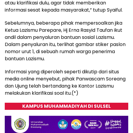
atau klarifikasi dulu, agar tidak memberikan
informasi sesat kepada masyarakat,” tutup Syaiful.
Sebelumnya, beberapa pihak mempersoalkan jika
Ketua Lazismu Parepare, Hj Erna Rasyid Taufan ikut
andil dalam penyaluran bantuan sosial Lazismu.
Dalam penyaluran itu, terlihat gambar stiker paslon
nomor urut 1, di sebuah rumah warga penerima
bantuan Lazismu.
Informasi yang diperoleh seperti dikutip dari situs
media online menyebut, pihak Panwascam Soreang
dan Ujung telah bertandang ke Kantor Lazismu
melakukan klarifikasi soal itu.(*)
KAMPUS MUHAMMADIYAH DI SULSEL