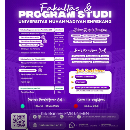
 PMB UNIMEN