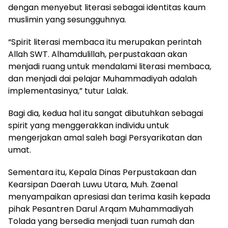
dengan menyebut literasi sebagai identitas kaum
muslimin yang sesungguhnya.
“Spirit literasi membaca itu merupakan perintah
Allah SWT. Alhamdulillah, perpustakaan akan
menjadi ruang untuk mendalami literasi membaca,
dan menjadi dai pelajar Muhammadiyah adalah
implementasinya,” tutur Lalak.
Bagi dia, kedua hal itu sangat dibutuhkan sebagai
spirit yang menggerakkan individu untuk
mengerjakan amal saleh bagi Persyarikatan dan
umat.
Sementara itu, Kepala Dinas Perpustakaan dan
Kearsipan Daerah Luwu Utara, Muh. Zaenal
menyampaikan apresiasi dan terima kasih kepada
pihak Pesantren Darul Arqam Muhammadiyah
Tolada yang bersedia menjadi tuan rumah dan