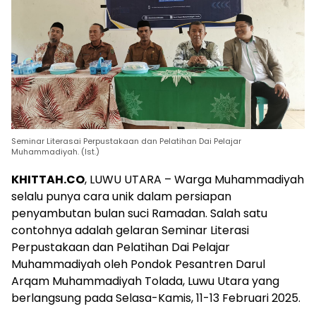
Seminar Literasai Perpustakaan dan Pelatihan Dai Pelajar
Muhammadiyah. (Ist.)
KHITTAH.CO
, LUWU UTARA – Warga Muhammadiyah
selalu punya cara unik dalam persiapan
penyambutan bulan suci Ramadan. Salah satu
contohnya adalah gelaran Seminar Literasi
Perpustakaan dan Pelatihan Dai Pelajar
Muhammadiyah oleh Pondok Pesantren Darul
Arqam Muhammadiyah Tolada, Luwu Utara yang
berlangsung pada Selasa-Kamis, 11-13 Februari 2025.