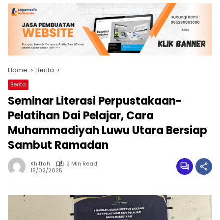
Home
Berita
Berita
Seminar Literasi Perpustakaan-
Pelatihan Dai Pelajar, Cara
Muhammadiyah Luwu Utara Bersiap
Sambut Ramadan
Khittah
2 Min Read
15/02/2025