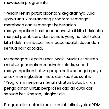
mewadahi program itu.
“Pesantren ini patut dicontohi kegiatannya. Ada
upaya untuk merancang program semangat
membaca dan semangat keberanian
menyampaikan hasil bacaannya. Jadi kita tidak bisa
menjadi pembicara dan penulis yang handal kalau
kita tidak membaca, membaca adalah dasar dari
semua hal,” kata dia.
Menanggapi Kepala Dinas, Wakil Mudir Pesantren
Darul Arqam Muhammadiyah Tolada, Supari
menyampaikan bahwa program itu sebagai upaya
untuk meningkatkan mutu dan kualitas santri.
“Program ini seperti menulis di atas batu. Ukiran
pengalaman untuk berproses adalah awal dari
sebuah kesuksesan,” singkat dia.
Program itu melibatkan sejumlah pihak, yakni PDM