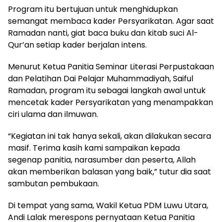
Program itu bertujuan untuk menghidupkan
semangat membaca kader Persyarikatan. Agar saat
Ramadan nanti, giat baca buku dan kitab suci Al-
Qur’an setiap kader berjalan intens.
Menurut Ketua Panitia Seminar Literasi Perpustakaan
dan Pelatihan Dai Pelajar Muhammadiyah, Saiful
Ramadan, program itu sebagai langkah awal untuk
mencetak kader Persyarikatan yang menampakkan
ciri ulama dan ilmuwan.
“Kegiatan ini tak hanya sekali, akan dilakukan secara
masif. Terima kasih kami sampaikan kepada
segenap panitia, narasumber dan peserta, Allah
akan memberikan balasan yang baik,” tutur dia saat
sambutan pembukaan.
Di tempat yang sama, Wakil Ketua PDM Luwu Utara,
Andi Lalak merespons pernyataan Ketua Panitia