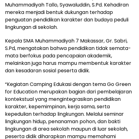
Muhammadiyah Tallo, Syawaluddin, S.Pd. Kehadiran
mereka menjadi bentuk dukungan terhadap
penguatan pendidikan karakter dan budaya peduli
lingkungan di sekolah.
Kepala SMA Muhammadiyah 7 Makassar, Gr. Sabri,
S.Pd, mengatakan bahwa pendidikan tidak semata-
mata berfokus pada pencapaian akademik,
melainkan juga harus mampu membentuk karakter
dan kesadaran sosial peserta didik.
“Kegiatan Camping Edukasi dengan tema Go Green
for Education merupakan bagian dari pembelajaran
kontekstual yang mengintegrasikan pendidikan
karakter, kepemimpinan, kerja sama, serta
kepedulian terhadap lingkungan. Melalui seminar
lingkungan hidup, penanaman pohon, dan bakti
lingkungan di area sekolah maupun di luar sekolah,
peserta didik diharapkan mampu memahami