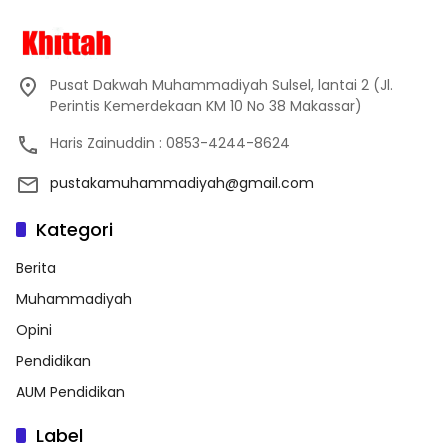
Pusat Dakwah Muhammadiyah Sulsel, lantai 2 (Jl.
Perintis Kemerdekaan KM 10 No 38 Makassar)
Haris Zainuddin : 0853-4244-8624
pustakamuhammadiyah@gmail.com
Kategori
Berita
Muhammadiyah
Opini
Pendidikan
AUM Pendidikan
Label