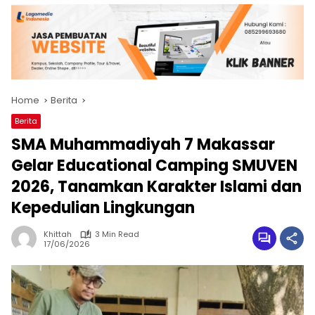
Home
Berita
Berita
SMA Muhammadiyah 7 Makassar
Gelar Educational Camping SMUVEN
2026, Tanamkan Karakter Islami dan
Kepedulian Lingkungan
Khittah
3 Min Read
17/06/2026