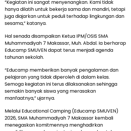
“Kegiatan ini sangat menyenangkan. Kami tidak
hanya dilatih untuk bekerja sama dan mandiri, tetapi
juga diajarkan untuk peduli terhadap lingkungan dan
sesama,” katanya.
Hal senada disampaikan Ketua IPM/OSIS SMA
Muhammadiyah 7 Makassar, Muh. Abdal. Ia berharap
Educamp SMUVEN dapat terus menjadi agenda
tahunan sekolah.
“Educamp memberikan banyak pengalaman dan
pelajaran yang tidak diperoleh di dalam kelas.
Semoga kegiatan ini terus dilaksanakan sehingga
semakin banyak siswa yang merasakan
manfaatnya,” ujarnya.
Melalui Educational Camping (Educamp SMUVEN)
2026, SMA Muhammadiyah 7 Makassar kembali
menegaskan komitmennya menghadirkan