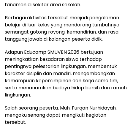
tanaman di sekitar area sekolah.
Berbagai aktivitas tersebut menjadi pengalaman
belajar di luar kelas yang mendorong tumbuhnya
semangat gotong royong, kemandirian, dan rasa
tanggung jawab di kalangan peserta didik.
Adapun Educamp SMUVEN 2026 bertujuan
meningkatkan kesadaran siswa terhadap
pentingnya pelestarian lingkungan, membentuk
karakter disiplin dan mandiri, mengembangkan
kemampuan kepemimpinan dan kerja sama tim,
serta menanamkan budaya hidup bersih dan ramah
lingkungan.
Salah seorang peserta, Muh. Furqan Nurhidayah,
mengaku senang dapat mengikuti kegiatan
tersebut.