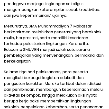
pentingnya menjaga lingkungan sekaligus
mengembangkan keterampilan sosial, kreativitas,
dan jiwa kepemimpinan,” ujarnya.
Menurutnya, SMA Muhammadiyah 7 Makassar
berkomitmen melahirkan generasi yang berakhlak
mulia, berprestasi, serta memiliki kesadaran
terhadap pelestarian lingkungan. Karena itu,
Educamp SMUVEN menjadi salah satu sarana
pembelajaran yang menyenangkan, bermakna, dan
berkelanjutan.
Selama tiga hari pelaksanaan, para peserta
mengikuti berbagai kegiatan edukatif dan
penguatan karakter. Mereka terlibat dalam diskusi
dan pembinaan, membangun kebersamaan melalui
aktivitas kelompok, hingga melakukan aksi nyata
berupa kerja bakti membersihkan lingkungan
sekolah, pengelolaan kebersihan, serta penanaman