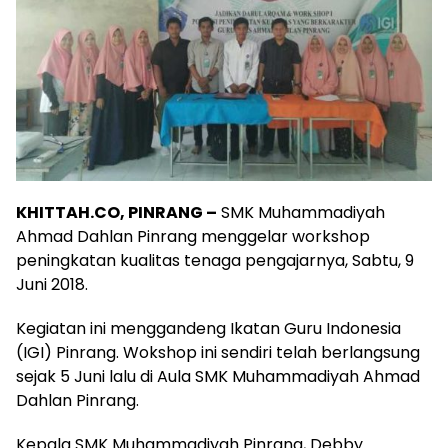
KHITTAH.CO, PINRANG –
SMK Muhammadiyah
Ahmad Dahlan Pinrang menggelar workshop
peningkatan kualitas tenaga pengajarnya, Sabtu, 9
Juni 2018.
Kegiatan ini menggandeng Ikatan Guru Indonesia
(IGI) Pinrang. Wokshop ini sendiri telah berlangsung
sejak 5 Juni lalu di Aula SMK Muhammadiyah Ahmad
Dahlan Pinrang.
Kepala SMK Muhammadiyah Pinrang, Debby