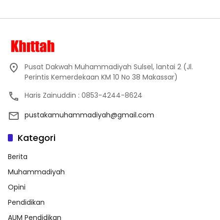
Pusat Dakwah Muhammadiyah Sulsel, lantai 2 (Jl.
Perintis Kemerdekaan KM 10 No 38 Makassar)
Haris Zainuddin : 0853-4244-8624
pustakamuhammadiyah@gmail.com
Kategori
Berita
Muhammadiyah
Opini
Pendidikan
AUM Pendidikan