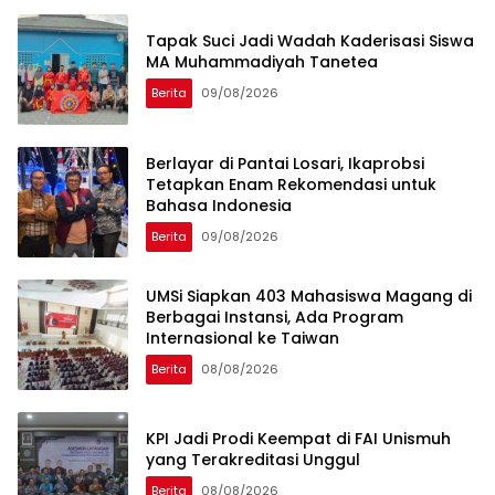
Tapak Suci Jadi Wadah Kaderisasi Siswa
MA Muhammadiyah Tanetea
Berita
09/08/2026
Berlayar di Pantai Losari, Ikaprobsi
Tetapkan Enam Rekomendasi untuk
Bahasa Indonesia
Berita
09/08/2026
UMSi Siapkan 403 Mahasiswa Magang di
Berbagai Instansi, Ada Program
Internasional ke Taiwan
Berita
08/08/2026
KPI Jadi Prodi Keempat di FAI Unismuh
yang Terakreditasi Unggul
Berita
08/08/2026