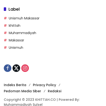
Label
Unismuh Makassar
khittah
Muhammadiyah
Makassar
Unismuh
Indeks Berita
Privacy Policy
Pedoman Media Siber
Redaksi
Copyright © 2023 KHITTAH.CO | Powered By:
Muhammadiyah Sulsel