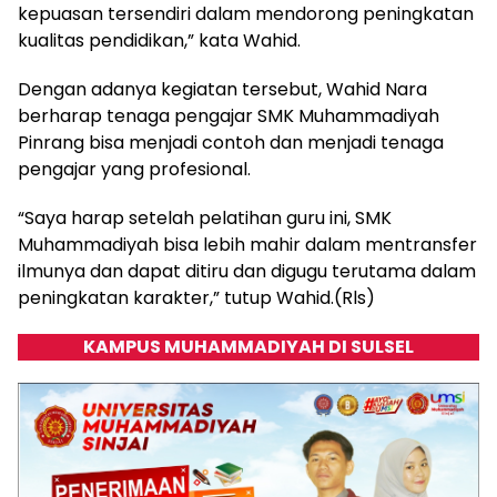
kepuasan tersendiri dalam mendorong peningkatan
kualitas pendidikan,” kata Wahid.
Dengan adanya kegiatan tersebut, Wahid Nara
berharap tenaga pengajar SMK Muhammadiyah
Pinrang bisa menjadi contoh dan menjadi tenaga
pengajar yang profesional.
“Saya harap setelah pelatihan guru ini, SMK
Muhammadiyah bisa lebih mahir dalam mentransfer
ilmunya dan dapat ditiru dan digugu terutama dalam
peningkatan karakter,” tutup Wahid.(Rls)
KAMPUS MUHAMMADIYAH DI SULSEL