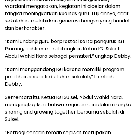
Wardani mengatakan, kegiatan ini digelar dalam
rangka meningkatkan kualitas guru. Tujuannya, agar
sekolah ini melahirkan generasi bangsa yang handal
dan berkarakter.
“Kami undang guru berprestasi serta pengurus IGI
Pinrang, bahkan mendatangkan Ketua IGI Sulsel
Abdul Wahid Nara sebagai pemateri,” ungkap Debby.
“Kami menggandeng IGI karena memiliki program
pelatihan sesuai kebutuhan sekolah,” tambah
Debby.
Sementara itu, Ketua IGI Sulsel, Abdul Wahid Nara,
mengungkapkan, bahwa kerjasama ini dalam rangka
sharing and growing together bersama sekolah di
Sulsel.
“Berbagi dengan teman sejawat merupakan