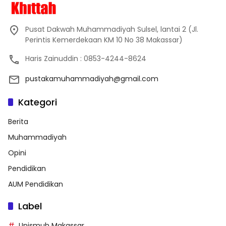
Pusat Dakwah Muhammadiyah Sulsel, lantai 2 (Jl.
Perintis Kemerdekaan KM 10 No 38 Makassar)
Haris Zainuddin : 0853-4244-8624
pustakamuhammadiyah@gmail.com
Kategori
Berita
Muhammadiyah
Opini
Pendidikan
AUM Pendidikan
Label
Unismuh Makassar