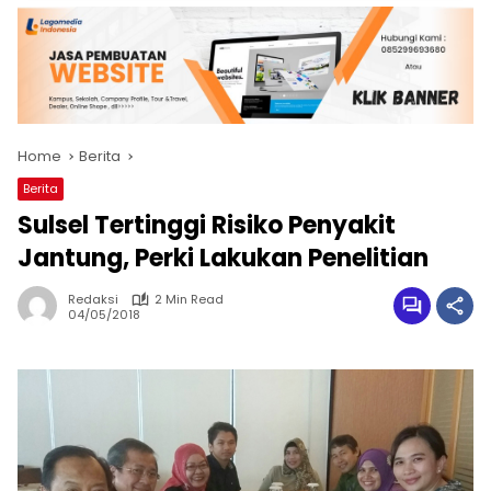
Home
Berita
Berita
Sulsel Tertinggi Risiko Penyakit
Jantung, Perki Lakukan Penelitian
Redaksi
2 Min Read
04/05/2018