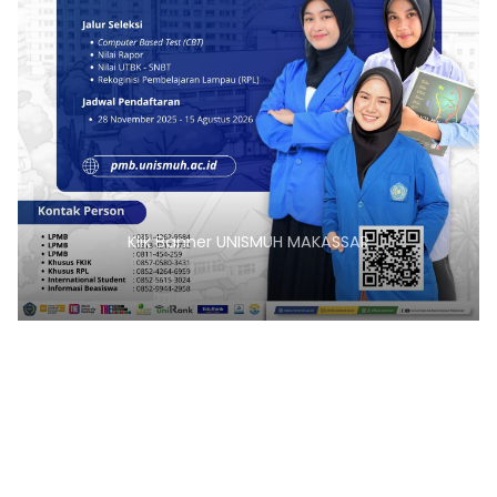
Klik Banner UNISMUH MAKASSAR