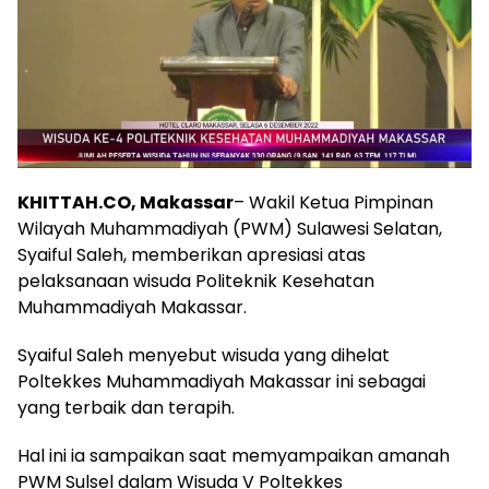
KHITTAH.CO, Makassar
– Wakil Ketua Pimpinan
Wilayah Muhammadiyah (PWM) Sulawesi Selatan,
Syaiful Saleh, memberikan apresiasi atas
pelaksanaan wisuda Politeknik Kesehatan
Muhammadiyah Makassar.
Syaiful Saleh menyebut wisuda yang dihelat
Poltekkes Muhammadiyah Makassar ini sebagai
yang terbaik dan terapih.
Hal ini ia sampaikan saat memyampaikan amanah
PWM Sulsel dalam Wisuda V Poltekkes