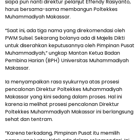
siapa pun nanti direktur pelanjut Effendy Rasiyanto,
harus bersama-sama membangun Poltekkes
Muhammadiyah Makassar.
“Saat ini, ada tiga nama yang direkomendasi oleh
PWM Sulsel. Sekarang bolanya ada di Majelis Dikti
untuk diserahkan keputusannya oleh Pimpinan Pusat
Muhammadiyah,” ungkap Mantan Ketua Badan
Pembina Harian (BPH) Universitas Muhammadiyah
Makassar.
Ia menyampaikan rasa syukurnya atas prosesi
pencalonan Direktur Poltekkes Muhammadiyah
Makassar yang kini sedang dalam proses. Hal ini
karena ia melihat prosesi pencalonan Direktur
Poltekkes Muhammadiyah Makassar ini berlangsung
sehat dan tentram.
“Karena terkadang, Pimpinan Pusat itu memilih