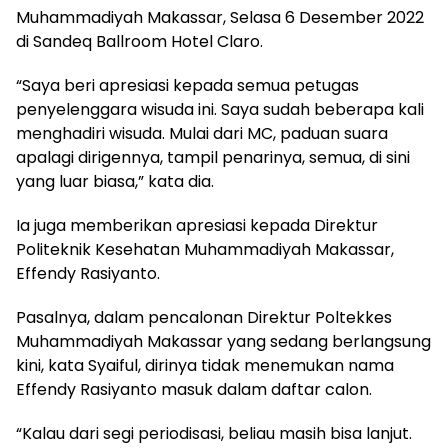
Muhammadiyah Makassar, Selasa 6 Desember 2022
di Sandeq Ballroom Hotel Claro.
“Saya beri apresiasi kepada semua petugas
penyelenggara wisuda ini. Saya sudah beberapa kali
menghadiri wisuda. Mulai dari MC, paduan suara
apalagi dirigennya, tampil penarinya, semua, di sini
yang luar biasa,” kata dia.
Ia juga memberikan apresiasi kepada Direktur
Politeknik Kesehatan Muhammadiyah Makassar,
Effendy Rasiyanto.
Pasalnya, dalam pencalonan Direktur Poltekkes
Muhammadiyah Makassar yang sedang berlangsung
kini, kata Syaiful, dirinya tidak menemukan nama
Effendy Rasiyanto masuk dalam daftar calon.
“Kalau dari segi periodisasi, beliau masih bisa lanjut.