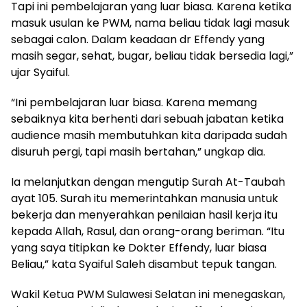
Tapi ini pembelajaran yang luar biasa. Karena ketika
masuk usulan ke PWM, nama beliau tidak lagi masuk
sebagai calon. Dalam keadaan dr Effendy yang
masih segar, sehat, bugar, beliau tidak bersedia lagi,”
ujar Syaiful.
“Ini pembelajaran luar biasa. Karena memang
sebaiknya kita berhenti dari sebuah jabatan ketika
audience masih membutuhkan kita daripada sudah
disuruh pergi, tapi masih bertahan,” ungkap dia.
Ia melanjutkan dengan mengutip Surah At-Taubah
ayat 105. Surah itu memerintahkan manusia untuk
bekerja dan menyerahkan penilaian hasil kerja itu
kepada Allah, Rasul, dan orang-orang beriman. “Itu
yang saya titipkan ke Dokter Effendy, luar biasa
Beliau,” kata Syaiful Saleh disambut tepuk tangan.
Wakil Ketua PWM Sulawesi Selatan ini menegaskan,