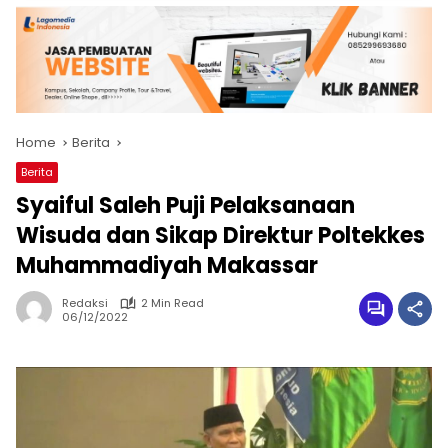
Home
Berita
Berita
Syaiful Saleh Puji Pelaksanaan
Wisuda dan Sikap Direktur Poltekkes
Muhammadiyah Makassar
Redaksi
2 Min Read
06/12/2022