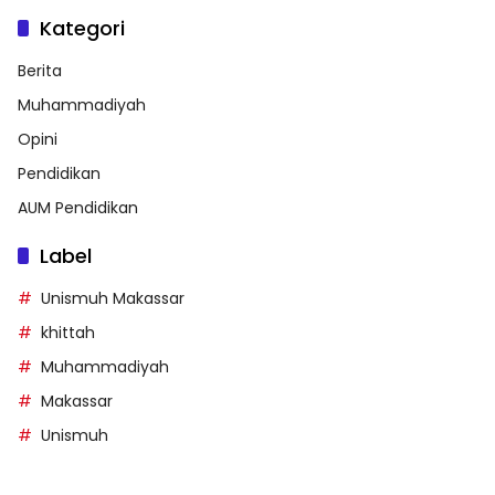
Kategori
Berita
Muhammadiyah
Opini
Pendidikan
AUM Pendidikan
Label
Unismuh Makassar
khittah
Muhammadiyah
Makassar
Unismuh