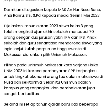
Demikian ditegaskan Kepala MAS An Nur Nusa Bone,
Andi Ranru, S.Si, S.Pd kepada media, Senin 1 Mei 2023.
Dijelaskan, tahun ajaran 2023 siswa kelas 3 yang
telah mengikuti ujian akhir sekolah mencapai 70
orang dengan dua jurusan yakni IPA dan IPS. Pihak
sekolah dan guru senantiasa mendorong siswa yang
ingin lanjut kuliah perguruan tinggi swasta di
Makassar diarahkan pilih Unismuh Makassar.
Pilihan pada Unismuh Makassar kata Sarjana Fisika
UNM 2003 ini karena pembayaran SPP terjangkau
untuk tingkat ekonomi orang tua calon mahasiswa di
Nusa dan sekitarnya. Selain itu Unismuh adalah
kampus yang terjangkau dan pembelajaran juga
sangat berkualitas.
Selama ini setiap tahun ajaran baru ada beberapa