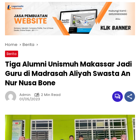
Home
Berita
Berita
Tiga Alumni Unismuh Makassar Jadi
Guru di Madrasah Aliyah Swasta An
Nur Nusa Bone
Admin
2 Min Read
01/05/2023