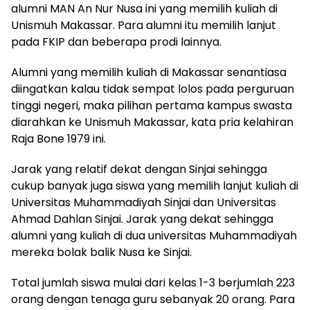
alumni MAN An Nur Nusa ini yang memilih kuliah di
Unismuh Makassar. Para alumni itu memilih lanjut
pada FKIP dan beberapa prodi lainnya.
Alumni yang memilih kuliah di Makassar senantiasa
diingatkan kalau tidak sempat lolos pada perguruan
tinggi negeri, maka pilihan pertama kampus swasta
diarahkan ke Unismuh Makassar, kata pria kelahiran
Raja Bone 1979 ini.
Jarak yang relatif dekat dengan Sinjai sehingga
cukup banyak juga siswa yang memilih lanjut kuliah di
Universitas Muhammadiyah Sinjai dan Universitas
Ahmad Dahlan Sinjai. Jarak yang dekat sehingga
alumni yang kuliah di dua universitas Muhammadiyah
mereka bolak balik Nusa ke Sinjai.
Total jumlah siswa mulai dari kelas 1-3 berjumlah 223
orang dengan tenaga guru sebanyak 20 orang. Para