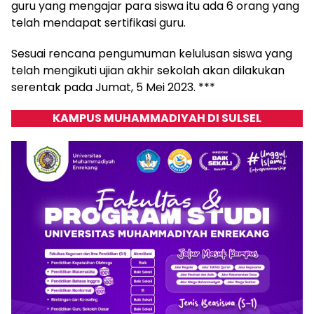
guru yang mengajar para siswa itu ada 6 orang yang
telah mendapat sertifikasi guru.
Sesuai rencana pengumuman kelulusan siswa yang
telah mengikuti ujian akhir sekolah akan dilakukan
serentak pada Jumat, 5 Mei 2023. ***
KAMPUS MUHAMMADIYAH DI SULSEL