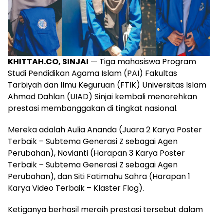
KHITTAH.CO, SINJAI
— Tiga mahasiswa Program
Studi Pendidikan Agama Islam (PAI) Fakultas
Tarbiyah dan Ilmu Keguruan (FTIK) Universitas Islam
Ahmad Dahlan (UIAD) Sinjai kembali menorehkan
prestasi membanggakan di tingkat nasional.
Mereka adalah Aulia Ananda (Juara 2 Karya Poster
Terbaik – Subtema Generasi Z sebagai Agen
Perubahan), Novianti (Harapan 3 Karya Poster
Terbaik – Subtema Generasi Z sebagai Agen
Perubahan), dan Siti Fatimahu Sahra (Harapan 1
Karya Video Terbaik – Klaster Flog).
Ketiganya berhasil meraih prestasi tersebut dalam