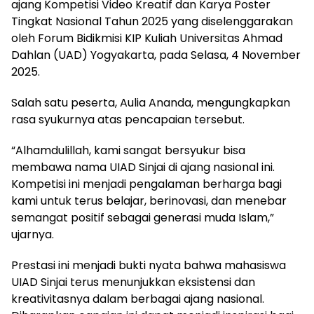
ajang Kompetisi Video Kreatif dan Karya Poster
Tingkat Nasional Tahun 2025 yang diselenggarakan
oleh Forum Bidikmisi KIP Kuliah Universitas Ahmad
Dahlan (UAD) Yogyakarta, pada Selasa, 4 November
2025.
Salah satu peserta, Aulia Ananda, mengungkapkan
rasa syukurnya atas pencapaian tersebut.
“Alhamdulillah, kami sangat bersyukur bisa
membawa nama UIAD Sinjai di ajang nasional ini.
Kompetisi ini menjadi pengalaman berharga bagi
kami untuk terus belajar, berinovasi, dan menebar
semangat positif sebagai generasi muda Islam,”
ujarnya.
Prestasi ini menjadi bukti nyata bahwa mahasiswa
UIAD Sinjai terus menunjukkan eksistensi dan
kreativitasnya dalam berbagai ajang nasional.