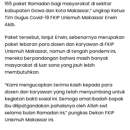
165 paket Ramadan bagi masyarakat di sekitar
kabupaten Gowa dan kota Makassar,” ungkap Ketua
Tim Gugus Covid-19 FKIP Unismuh Makassar Erwin
Akib.
Paket tersebut, lanjut Erwin, sebenarnya merupakan
paket lebaran para dosen dan karyawan di FKIP
Unismuh Makassar, namun di tengah pandemi ini,
mereka berpandangan bahwa masih banyak
masyarakat di luar sana yang jauh lebih
membutuhkan.
“Kami mengucapkan terima kasih kepada para
dosen dan karyawan yang telah menyumbang untuk
kegiatan bakti sosial ini. Semoga amal ibadah bapak
ibu dilipatgandakan pahalanya oleh Allah swt
selama bulan Ramadan ini,” pungkas Dekan FKIP
Unismuh Makassar ini.