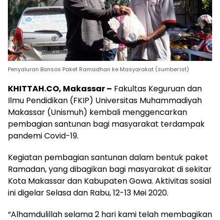
Penyaluran Bansos Paket Ramadhan ke Masyarakat (sumber:ist)
KHITTAH.CO, Makassar –
Fakultas Keguruan dan
Ilmu Pendidikan (FKIP) Universitas Muhammadiyah
Makassar (Unismuh) kembali menggencarkan
pembagian santunan bagi masyarakat terdampak
pandemi Covid-19.
Kegiatan pembagian santunan dalam bentuk paket
Ramadan, yang dibagikan bagi masyarakat di sekitar
Kota Makassar dan Kabupaten Gowa. Aktivitas sosial
ini digelar Selasa dan Rabu, 12-13 Mei 2020.
“Alhamdulillah selama 2 hari kami telah membagikan