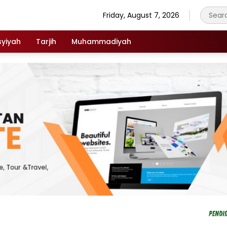
Friday, August 7, 2026
syiyah
Tarjih
Muhammadiyah