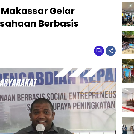
 Makassar Gelar
usahaan Berbasis