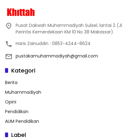
Pusat Dakwah Muhammadiyah Sulsel, lantai 2 (Jl.
Perintis Kemerdekaan KM 10 No 38 Makassar)
Haris Zainuddin : 0853-4244-8624
pustakamuhammadiyah@gmail.com
Kategori
Berita
Muhammadiyah
Opini
Pendidikan
AUM Pendidikan
Label