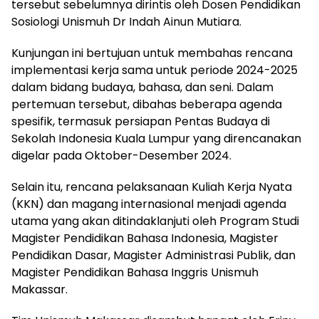
tersebut sebelumnya dirintis oleh Dosen Pendidikan
Sosiologi Unismuh Dr Indah Ainun Mutiara.
Kunjungan ini bertujuan untuk membahas rencana
implementasi kerja sama untuk periode 2024-2025
dalam bidang budaya, bahasa, dan seni. Dalam
pertemuan tersebut, dibahas beberapa agenda
spesifik, termasuk persiapan Pentas Budaya di
Sekolah Indonesia Kuala Lumpur yang direncanakan
digelar pada Oktober-Desember 2024.
Selain itu, rencana pelaksanaan Kuliah Kerja Nyata
(KKN) dan magang internasional menjadi agenda
utama yang akan ditindaklanjuti oleh Program Studi
Magister Pendidikan Bahasa Indonesia, Magister
Pendidikan Dasar, Magister Administrasi Publik, dan
Magister Pendidikan Bahasa Inggris Unismuh
Makassar.