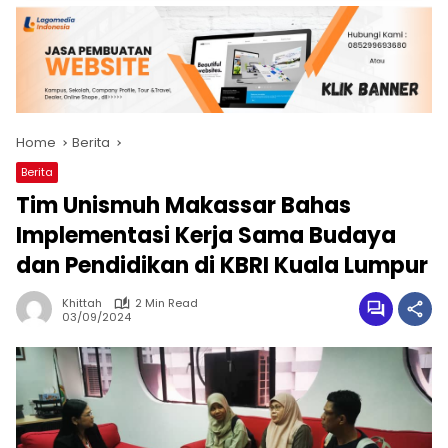
Home
Berita
Berita
Tim Unismuh Makassar Bahas
Implementasi Kerja Sama Budaya
dan Pendidikan di KBRI Kuala Lumpur
Khittah
2 Min Read
03/09/2024