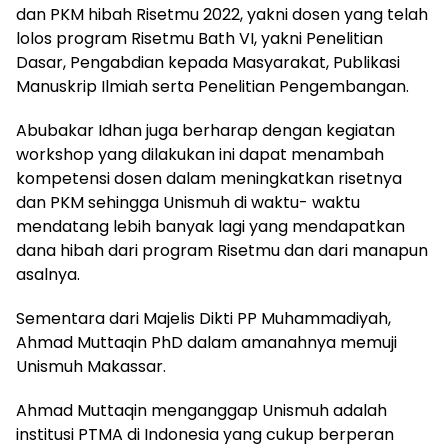
dan PKM hibah Risetmu 2022, yakni dosen yang telah
lolos program Risetmu Bath VI, yakni Penelitian
Dasar, Pengabdian kepada Masyarakat, Publikasi
Manuskrip Ilmiah serta Penelitian Pengembangan.
Abubakar Idhan juga berharap dengan kegiatan
workshop yang dilakukan ini dapat menambah
kompetensi dosen dalam meningkatkan risetnya
dan PKM sehingga Unismuh di waktu- waktu
mendatang lebih banyak lagi yang mendapatkan
dana hibah dari program Risetmu dan dari manapun
asalnya.
Sementara dari Majelis Dikti PP Muhammadiyah,
Ahmad Muttaqin PhD dalam amanahnya memuji
Unismuh Makassar.
Ahmad Muttaqin menganggap Unismuh adalah
institusi PTMA di Indonesia yang cukup berperan