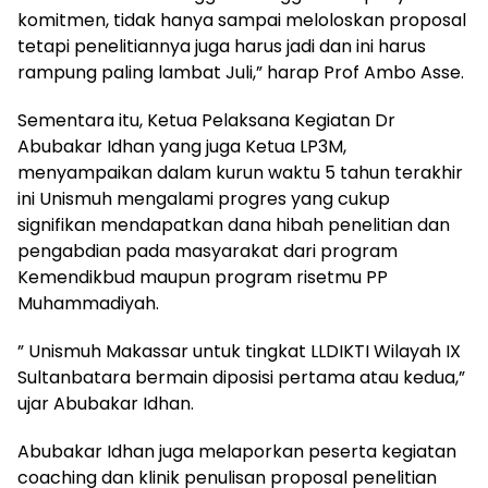
komitmen, tidak hanya sampai meloloskan proposal
tetapi penelitiannya juga harus jadi dan ini harus
rampung paling lambat Juli,” harap Prof Ambo Asse.
Sementara itu, Ketua Pelaksana Kegiatan Dr
Abubakar Idhan yang juga Ketua LP3M,
menyampaikan dalam kurun waktu 5 tahun terakhir
ini Unismuh mengalami progres yang cukup
signifikan mendapatkan dana hibah penelitian dan
pengabdian pada masyarakat dari program
Kemendikbud maupun program risetmu PP
Muhammadiyah.
” Unismuh Makassar untuk tingkat LLDIKTI Wilayah IX
Sultanbatara bermain diposisi pertama atau kedua,”
ujar Abubakar Idhan.
Abubakar Idhan juga melaporkan peserta kegiatan
coaching dan klinik penulisan proposal penelitian