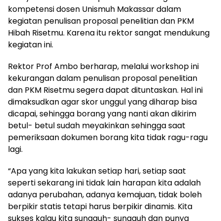
kompetensi dosen Unismuh Makassar dalam
kegiatan penulisan proposal penelitian dan PKM
Hibah Risetmu. Karena itu rektor sangat mendukung
kegiatan ini.
Rektor Prof Ambo berharap, melalui workshop ini
kekurangan dalam penulisan proposal penelitian
dan PKM Risetmu segera dapat dituntaskan. Hal ini
dimaksudkan agar skor unggul yang diharap bisa
dicapai, sehingga borang yang nanti akan dikirim
betul- betul sudah meyakinkan sehingga saat
pemeriksaan dokumen borang kita tidak ragu-ragu
lagi.
“Apa yang kita lakukan setiap hari, setiap saat
seperti sekarang ini tidak lain harapan kita adalah
adanya perubahan, adanya kemajuan, tidak boleh
berpikir statis tetapi harus berpikir dinamis. Kita
sukses kalau kita sungguh- sungguh dan punya