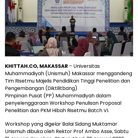
KHITTAH.CO, MAKASSAR
– Universitas
Muhammadiyah (Unismuh) Makassar menggandeng
Tim Risetmu Majelis Pendidikan Tinggi Penelitian dan
Pengembangan (Diktilitbang)
Pimpinan Pusat (PP) Muhammadiyah dalam
penyelenggaraan Workshop Penulisan Proposal
Penelitian dan PKM Hibah Risetmu Batch VI.
Workshop yang digelar Balai Sidang Muktamar
Unismuh dibuka oleh Rektor Prof Ambo Asse, Sabtu