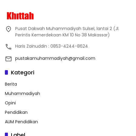
Pusat Dakwah Muhammadiyah Sulsel, lantai 2 (Jl.
Perintis Kemerdekaan KM 10 No 38 Makassar)
Haris Zainuddin : 0853-4244-8624
pustakamuhammadiyah@gmail.com
Kategori
Berita
Muhammadiyah
Opini
Pendidikan
AUM Pendidikan
Label