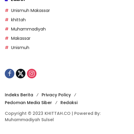
Unismuh Makassar
khittah
Muhammadiyah
Makassar
Unismuh
Indeks Berita
Privacy Policy
Pedoman Media Siber
Redaksi
Copyright © 2023 KHITTAH.CO | Powered By:
Muhammadiyah Sulsel