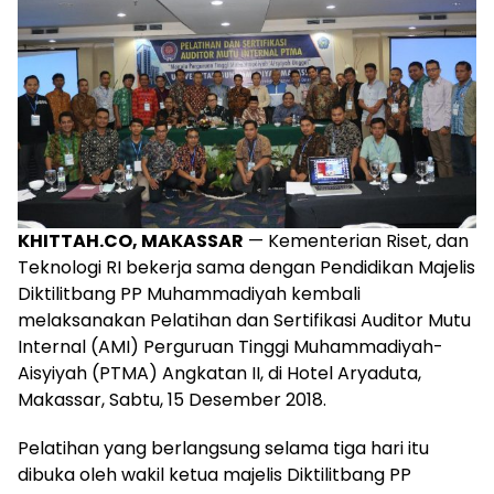
KHITTAH.CO, MAKASSAR
— Kementerian Riset, dan
Teknologi RI bekerja sama dengan Pendidikan Majelis
Diktilitbang PP Muhammadiyah kembali
melaksanakan Pelatihan dan Sertifikasi Auditor Mutu
Internal (AMI) Perguruan Tinggi Muhammadiyah-
Aisyiyah (PTMA) Angkatan II, di Hotel Aryaduta,
Makassar, Sabtu, 15 Desember 2018.
Pelatihan yang berlangsung selama tiga hari itu
dibuka oleh wakil ketua majelis Diktilitbang PP