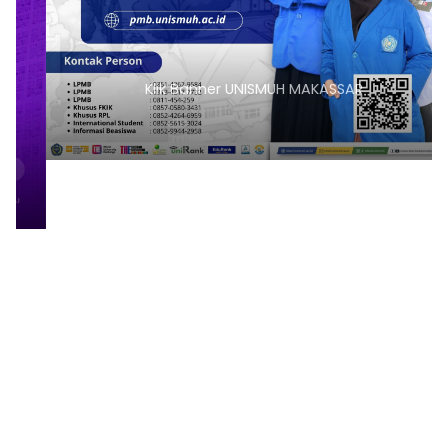
Klik Banner UNISMUH MAKASSAR