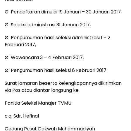
Ø Pendaftaran dimulai 19 Januari – 30 Januari 2017,
Ø Seleksi administrasi 31 Januari 2017,
Ø Pengumuman hasil seleksi administrasi 1 – 2
Februari 2017,
Ø Wawancara 3 – 4 Februari 2017,
Ø Pengumuman hasil seleksi 6 Februari 2017
Surat lamaran beserta kelengkapannya dikirimkan
via Pos atau diantar langsung ke:
Panitia Seleksi Manajer TVMU
c.q. Sdr. Hefinal
Gedung Pusat Dakwah Muhammadiyah