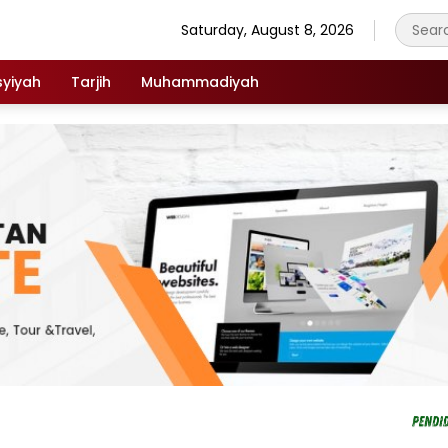
Saturday, August 8, 2026
syiyah
Tarjih
Muhammadiyah