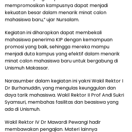
mempromosikan kampusnya dapat menjadi
kekuatan besar dalam menarik minat calon
mahasiswa baru,” ujar Nursalam.
Kegiatan ini diharapkan dapat membekali
mahasiswa penerima KIP dengan kemampuan
promosi yang baik, sehingga mereka mampu
menjadi duta kampus yang efektif dalam menarik
minat calon mahasiswa baru untuk bergabung di
Unismuh Makassar.
Narasumber dalam kegiatan ini yakni Wakil Rektor I
Dr Burhanuddin, yang mengulas keunggulan dan
daya tarik mahasiswa. Wakil Rektor II Prof Andi Sukri
Syamsuri, membahas fasilitas dan beasiswa yang
ada di Unismuh.
Wakil Rektor IV Dr Mawardi Pewangi hadir
membawakan pengajian. Materi lainnya