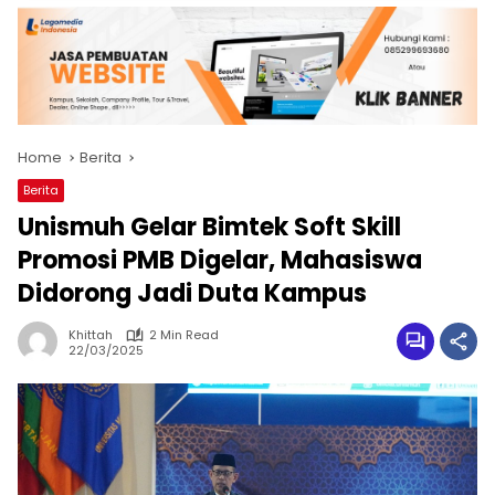
Home
Berita
Berita
Unismuh Gelar Bimtek Soft Skill
Promosi PMB Digelar, Mahasiswa
Didorong Jadi Duta Kampus
Khittah
2 Min Read
22/03/2025