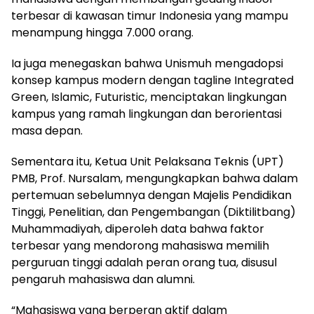
terbesar di kawasan timur Indonesia yang mampu
menampung hingga 7.000 orang.
Ia juga menegaskan bahwa Unismuh mengadopsi
konsep kampus modern dengan tagline Integrated
Green, Islamic, Futuristic, menciptakan lingkungan
kampus yang ramah lingkungan dan berorientasi
masa depan.
Sementara itu, Ketua Unit Pelaksana Teknis (UPT)
PMB, Prof. Nursalam, mengungkapkan bahwa dalam
pertemuan sebelumnya dengan Majelis Pendidikan
Tinggi, Penelitian, dan Pengembangan (Diktilitbang)
Muhammadiyah, diperoleh data bahwa faktor
terbesar yang mendorong mahasiswa memilih
perguruan tinggi adalah peran orang tua, disusul
pengaruh mahasiswa dan alumni.
“Mahasiswa yang berperan aktif dalam