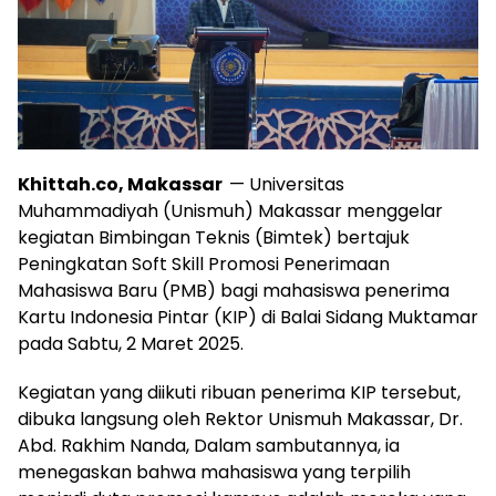
Khittah.co, Makassar
— Universitas
Muhammadiyah (Unismuh) Makassar menggelar
kegiatan Bimbingan Teknis (Bimtek) bertajuk
Peningkatan Soft Skill Promosi Penerimaan
Mahasiswa Baru (PMB) bagi mahasiswa penerima
Kartu Indonesia Pintar (KIP) di Balai Sidang Muktamar
pada Sabtu, 2 Maret 2025.
Kegiatan yang diikuti ribuan penerima KIP tersebut,
dibuka langsung oleh Rektor Unismuh Makassar, Dr.
Abd. Rakhim Nanda, Dalam sambutannya, ia
menegaskan bahwa mahasiswa yang terpilih