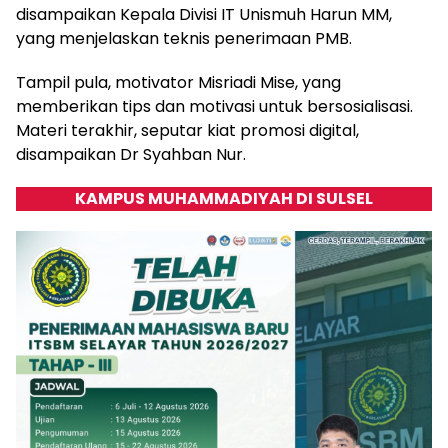
disampaikan Kepala Divisi IT Unismuh Harun MM,
yang menjelaskan teknis penerimaan PMB.
Tampil pula, motivator Misriadi Mise, yang
memberikan tips dan motivasi untuk bersosialisasi.
Materi terakhir, seputar kiat promosi digital,
disampaikan Dr Syahban Nur.
KAMPUS MUHAMMADIYAH DI SULSEL