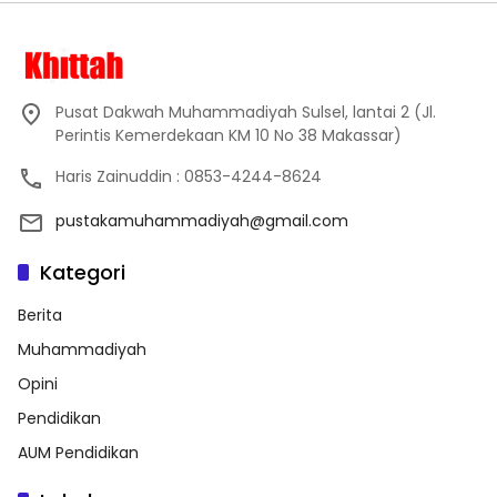
Pusat Dakwah Muhammadiyah Sulsel, lantai 2 (Jl.
Perintis Kemerdekaan KM 10 No 38 Makassar)
Haris Zainuddin : 0853-4244-8624
pustakamuhammadiyah@gmail.com
Kategori
Berita
Muhammadiyah
Opini
Pendidikan
AUM Pendidikan