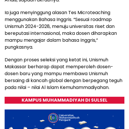
Ia juga menyinggung alasan Tes Microteaching
menggunakan Bahasa Inggris. “Sesuai roadmap
Unismuh 2024-2028, menuju universitas riset dan
bereputasi internasional, maka dosen diharapkan
mampu mengajar dalam bahasa Inggris,”
pungkasnya.
Dengan proses seleksi yang ketat ini, Unismuh
Makassar berharap dapat memperoleh dosen-
dosen baru yang mampu membawa Unismuh
bersaing di kancah global dengan berpegang teguh
pada nilai – nilai Al Islam Kemuhammadiyahan.
KAMPUS MUHAMMADIYAH DI SULSEL