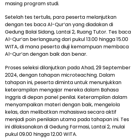
masing program studi.
Setelah tes tertulis, para peserta melanjutkan
dengan tes baca Al-Qur’an yang diadakan di
Gedung Balai Sidang, Lantai 2, Ruang Tutor. Tes baca
Al-Qur’an berlangsung dari pukul 13.00 hingga 15.00
WITA, di mana peserta diuji kemampuan membaca
Al-Qur’an dengan baik dan benar.
Proses seleksi dilanjutkan pada Ahad, 29 September
2024, dengan tahapan microteaching. Dalam
tahapan ini, peserta diminta untuk menunjukkan
keterampilan mengajar mereka dalam Bahasa
Inggris di depan panel penilai. Keterampilan dalam
menyampaikan materi dengan baik, mengelola
kelas, dan melibatkan mahasiswa secara aktif
menjadi poin penilaian utama pada tahapan ini. Tes
ini dilaksanakan di Gedung Farmasi, Lantai 2, mulai
pukul 09.00 hingga 12.00 WITA.