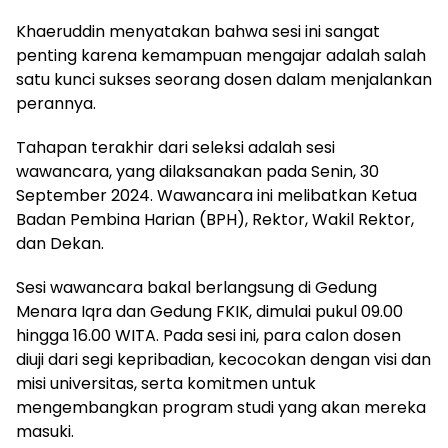
Khaeruddin menyatakan bahwa sesi ini sangat
penting karena kemampuan mengajar adalah salah
satu kunci sukses seorang dosen dalam menjalankan
perannya.
Tahapan terakhir dari seleksi adalah sesi
wawancara, yang dilaksanakan pada Senin, 30
September 2024. Wawancara ini melibatkan Ketua
Badan Pembina Harian (BPH), Rektor, Wakil Rektor,
dan Dekan.
Sesi wawancara bakal berlangsung di Gedung
Menara Iqra dan Gedung FKIK, dimulai pukul 09.00
hingga 16.00 WITA. Pada sesi ini, para calon dosen
diuji dari segi kepribadian, kecocokan dengan visi dan
misi universitas, serta komitmen untuk
mengembangkan program studi yang akan mereka
masuki.