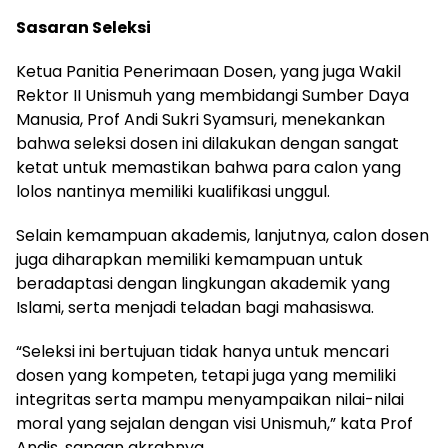
Sasaran Seleksi
Ketua Panitia Penerimaan Dosen, yang juga Wakil
Rektor II Unismuh yang membidangi Sumber Daya
Manusia, Prof Andi Sukri Syamsuri, menekankan
bahwa seleksi dosen ini dilakukan dengan sangat
ketat untuk memastikan bahwa para calon yang
lolos nantinya memiliki kualifikasi unggul.
Selain kemampuan akademis, lanjutnya, calon dosen
juga diharapkan memiliki kemampuan untuk
beradaptasi dengan lingkungan akademik yang
Islami, serta menjadi teladan bagi mahasiswa.
“Seleksi ini bertujuan tidak hanya untuk mencari
dosen yang kompeten, tetapi juga yang memiliki
integritas serta mampu menyampaikan nilai-nilai
moral yang sejalan dengan visi Unismuh,” kata Prof
Andis, sapaan akrabnya.