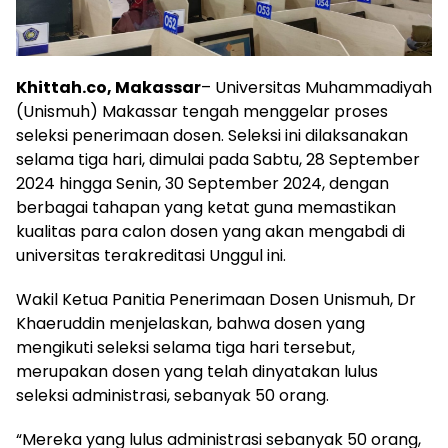
Khittah.co, Makassar
– Universitas Muhammadiyah
(Unismuh) Makassar tengah menggelar proses
seleksi penerimaan dosen. Seleksi ini dilaksanakan
selama tiga hari, dimulai pada Sabtu, 28 September
2024 hingga Senin, 30 September 2024, dengan
berbagai tahapan yang ketat guna memastikan
kualitas para calon dosen yang akan mengabdi di
universitas terakreditasi Unggul ini.
Wakil Ketua Panitia Penerimaan Dosen Unismuh, Dr
Khaeruddin menjelaskan, bahwa dosen yang
mengikuti seleksi selama tiga hari tersebut,
merupakan dosen yang telah dinyatakan lulus
seleksi administrasi, sebanyak 50 orang.
“Mereka yang lulus administrasi sebanyak 50 orang,