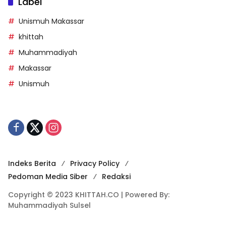
Label
Unismuh Makassar
khittah
Muhammadiyah
Makassar
Unismuh
Indeks Berita
Privacy Policy
Pedoman Media Siber
Redaksi
Copyright © 2023 KHITTAH.CO | Powered By:
Muhammadiyah Sulsel