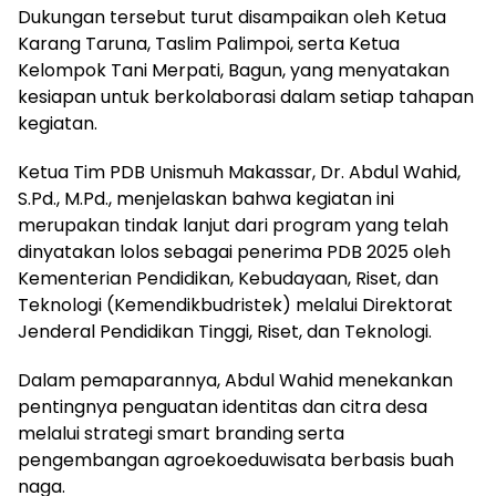
Dukungan tersebut turut disampaikan oleh Ketua
Karang Taruna, Taslim Palimpoi, serta Ketua
Kelompok Tani Merpati, Bagun, yang menyatakan
kesiapan untuk berkolaborasi dalam setiap tahapan
kegiatan.
Ketua Tim PDB Unismuh Makassar, Dr. Abdul Wahid,
S.Pd., M.Pd., menjelaskan bahwa kegiatan ini
merupakan tindak lanjut dari program yang telah
dinyatakan lolos sebagai penerima PDB 2025 oleh
Kementerian Pendidikan, Kebudayaan, Riset, dan
Teknologi (Kemendikbudristek) melalui Direktorat
Jenderal Pendidikan Tinggi, Riset, dan Teknologi.
Dalam pemaparannya, Abdul Wahid menekankan
pentingnya penguatan identitas dan citra desa
melalui strategi smart branding serta
pengembangan agroekoeduwisata berbasis buah
naga.