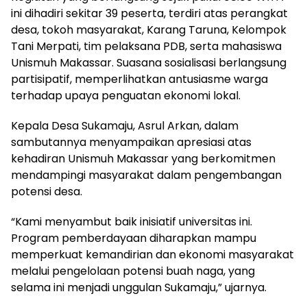
ini dihadiri sekitar 39 peserta, terdiri atas perangkat
desa, tokoh masyarakat, Karang Taruna, Kelompok
Tani Merpati, tim pelaksana PDB, serta mahasiswa
Unismuh Makassar. Suasana sosialisasi berlangsung
partisipatif, memperlihatkan antusiasme warga
terhadap upaya penguatan ekonomi lokal.
Kepala Desa Sukamaju, Asrul Arkan, dalam
sambutannya menyampaikan apresiasi atas
kehadiran Unismuh Makassar yang berkomitmen
mendampingi masyarakat dalam pengembangan
potensi desa.
“Kami menyambut baik inisiatif universitas ini.
Program pemberdayaan diharapkan mampu
memperkuat kemandirian dan ekonomi masyarakat
melalui pengelolaan potensi buah naga, yang
selama ini menjadi unggulan Sukamaju,” ujarnya.