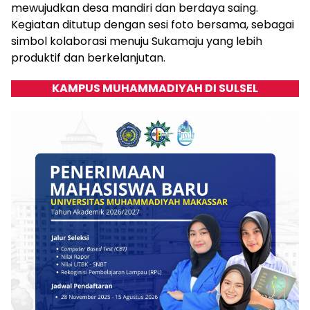
mewujudkan desa mandiri dan berdaya saing.
Kegiatan ditutup dengan sesi foto bersama, sebagai
simbol kolaborasi menuju Sukamaju yang lebih
produktif dan berkelanjutan.
KAMPUS MUHAMMADIYAH DI SULSEL