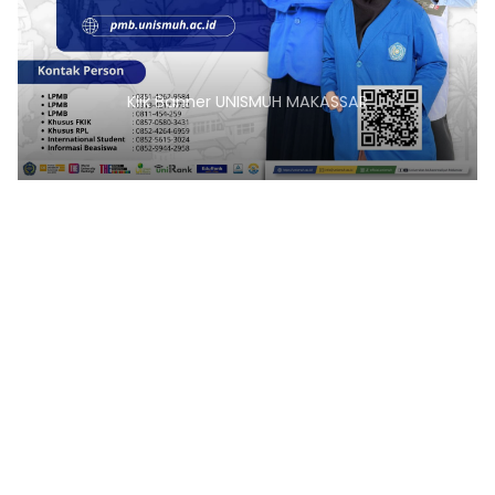
Klik Banner UNISMUH MAKASSAR