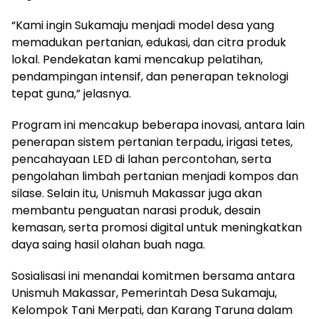
“Kami ingin Sukamaju menjadi model desa yang
memadukan pertanian, edukasi, dan citra produk
lokal. Pendekatan kami mencakup pelatihan,
pendampingan intensif, dan penerapan teknologi
tepat guna,” jelasnya.
Program ini mencakup beberapa inovasi, antara lain
penerapan sistem pertanian terpadu, irigasi tetes,
pencahayaan LED di lahan percontohan, serta
pengolahan limbah pertanian menjadi kompos dan
silase. Selain itu, Unismuh Makassar juga akan
membantu penguatan narasi produk, desain
kemasan, serta promosi digital untuk meningkatkan
daya saing hasil olahan buah naga.
Sosialisasi ini menandai komitmen bersama antara
Unismuh Makassar, Pemerintah Desa Sukamaju,
Kelompok Tani Merpati, dan Karang Taruna dalam