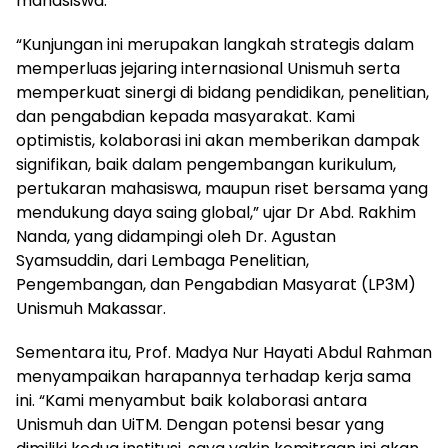
mahasiswa.
“Kunjungan ini merupakan langkah strategis dalam
memperluas jejaring internasional Unismuh serta
memperkuat sinergi di bidang pendidikan, penelitian,
dan pengabdian kepada masyarakat. Kami
optimistis, kolaborasi ini akan memberikan dampak
signifikan, baik dalam pengembangan kurikulum,
pertukaran mahasiswa, maupun riset bersama yang
mendukung daya saing global,” ujar Dr Abd. Rakhim
Nanda, yang didampingi oleh Dr. Agustan
Syamsuddin, dari Lembaga Penelitian,
Pengembangan, dan Pengabdian Masyarat (LP3M)
Unismuh Makassar.
Sementara itu, Prof. Madya Nur Hayati Abdul Rahman
menyampaikan harapannya terhadap kerja sama
ini. “Kami menyambut baik kolaborasi antara
Unismuh dan UiTM. Dengan potensi besar yang