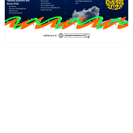
1
2
3
4
5
6
7
8
9