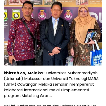
khittah.co, Melaka
– Universitas Muhammadiyah
(Unismuh) Makassar dan Universiti Teknologi MARA
(UiTM) Cawangan Melaka semakin mempererat
kolaborasi internasional melalui implementasi
program Matching Grant.