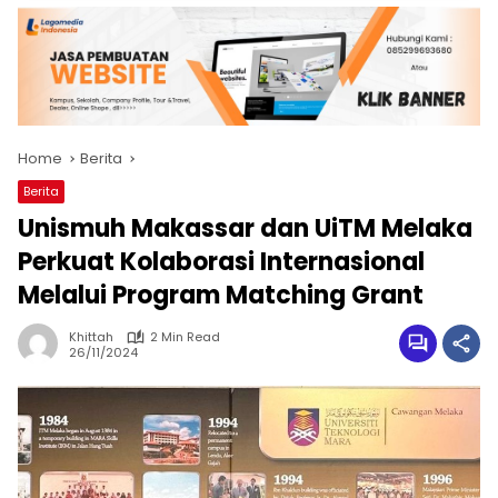
Home
Berita
Berita
Unismuh Makassar dan UiTM Melaka
Perkuat Kolaborasi Internasional
Melalui Program Matching Grant
Khittah
2 Min Read
26/11/2024