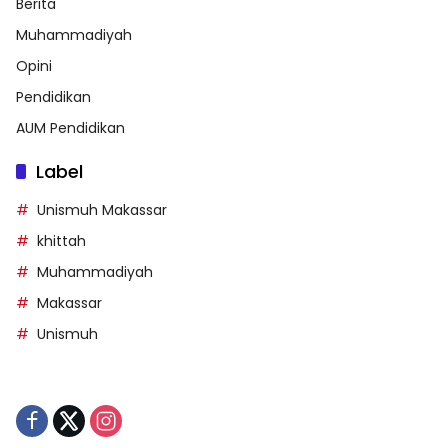
Berita
Muhammadiyah
Opini
Pendidikan
AUM Pendidikan
Label
Unismuh Makassar
khittah
Muhammadiyah
Makassar
Unismuh