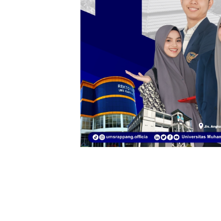
Klik Ba