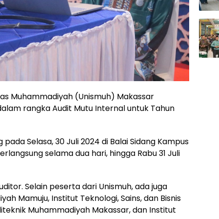
itas Muhammadiyah (Unismuh) Makassar
am rangka Audit Mutu Internal untuk Tahun
pada Selasa, 30 Juli 2024 di Balai Sidang Kampus
erlangsung selama dua hari, hingga Rabu 31 Juli
uditor. Selain peserta dari Unismuh, ada juga
h Mamuju, Institut Teknologi, Sains, dan Bisnis
iteknik Muhammadiyah Makassar, dan Institut