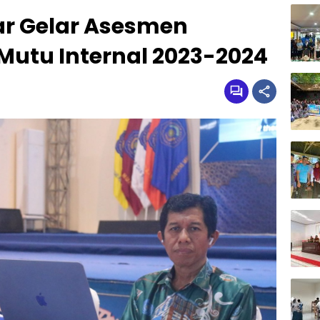
r Gelar Asesmen
Mutu Internal 2023-2024