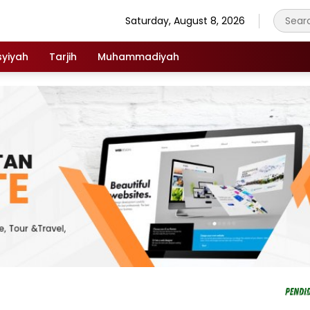
Saturday, August 8, 2026
syiyah
Tarjih
Muhammadiyah