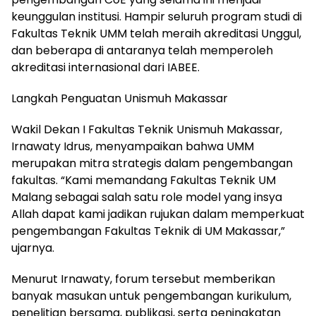
keunggulan institusi. Hampir seluruh program studi di
Fakultas Teknik UMM telah meraih akreditasi Unggul,
dan beberapa di antaranya telah memperoleh
akreditasi internasional dari IABEE.
Langkah Penguatan Unismuh Makassar
Wakil Dekan I Fakultas Teknik Unismuh Makassar,
Irnawaty Idrus, menyampaikan bahwa UMM
merupakan mitra strategis dalam pengembangan
fakultas. “Kami memandang Fakultas Teknik UM
Malang sebagai salah satu role model yang insya
Allah dapat kami jadikan rujukan dalam memperkuat
pengembangan Fakultas Teknik di UM Makassar,”
ujarnya.
Menurut Irnawaty, forum tersebut memberikan
banyak masukan untuk pengembangan kurikulum,
penelitian bersama, publikasi, serta peningkatan