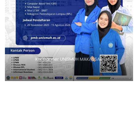
Klik Banner UNISMUH MAKASSAR