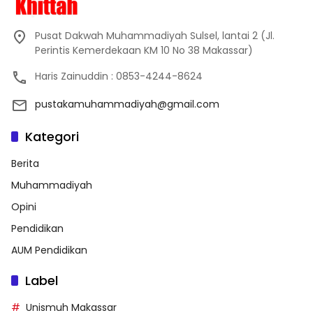
Pusat Dakwah Muhammadiyah Sulsel, lantai 2 (Jl.
Perintis Kemerdekaan KM 10 No 38 Makassar)
Haris Zainuddin : 0853-4244-8624
pustakamuhammadiyah@gmail.com
Kategori
Berita
Muhammadiyah
Opini
Pendidikan
AUM Pendidikan
Label
Unismuh Makassar