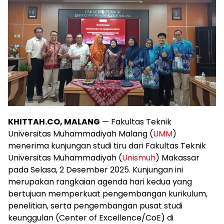
KHITTAH.CO, MALANG
— Fakultas Teknik
Universitas Muhammadiyah Malang (
UMM
)
menerima kunjungan studi tiru dari Fakultas Teknik
Universitas Muhammadiyah (
Unismuh
) Makassar
pada Selasa, 2 Desember 2025. Kunjungan ini
merupakan rangkaian agenda hari kedua yang
bertujuan memperkuat pengembangan kurikulum,
penelitian, serta pengembangan pusat studi
keunggulan (Center of Excellence/CoE) di