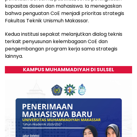
kapasitas dosen dan mahasiswa. Ia menegaskan
bahwa penguatan CoE menjadi prioritas strategis
Fakultas Teknik Unismuh Makassar.
Kedua institusi sepakat melanjutkan dialog teknis
terkait penyusunan kelembagaan CoE dan
pengembangan program kerja sama strategis
lainnya.
KAMPUS MUHAMMADIYAH DI SULSEL