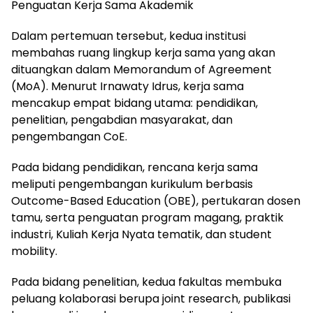
Penguatan Kerja Sama Akademik
Dalam pertemuan tersebut, kedua institusi
membahas ruang lingkup kerja sama yang akan
dituangkan dalam Memorandum of Agreement
(MoA). Menurut Irnawaty Idrus, kerja sama
mencakup empat bidang utama: pendidikan,
penelitian, pengabdian masyarakat, dan
pengembangan CoE.
Pada bidang pendidikan, rencana kerja sama
meliputi pengembangan kurikulum berbasis
Outcome-Based Education (OBE), pertukaran dosen
tamu, serta penguatan program magang, praktik
industri, Kuliah Kerja Nyata tematik, dan student
mobility.
Pada bidang penelitian, kedua fakultas membuka
peluang kolaborasi berupa joint research, publikasi