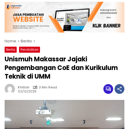
Home
Berita
Berita
Pendidikan
Unismuh Makassar Jajaki
Pengembangan CoE dan Kurikulum
Teknik di UMM
Khittah
3 Min Read
02/12/2025