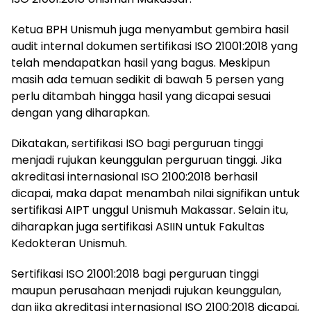
Ketua BPH Unismuh juga menyambut gembira hasil
audit internal dokumen sertifikasi ISO 21001:2018 yang
telah mendapatkan hasil yang bagus. Meskipun
masih ada temuan sedikit di bawah 5 persen yang
perlu ditambah hingga hasil yang dicapai sesuai
dengan yang diharapkan.
Dikatakan, sertifikasi ISO bagi perguruan tinggi
menjadi rujukan keunggulan perguruan tinggi. Jika
akreditasi internasional ISO 2100:2018 berhasil
dicapai, maka dapat menambah nilai signifikan untuk
sertifikasi AIPT unggul Unismuh Makassar. Selain itu,
diharapkan juga sertifikasi ASIIN untuk Fakultas
Kedokteran Unismuh.
Sertifikasi ISO 21001:2018 bagi perguruan tinggi
maupun perusahaan menjadi rujukan keunggulan,
dan jika akreditasi internasional ISO 2100:2018 dicapai,