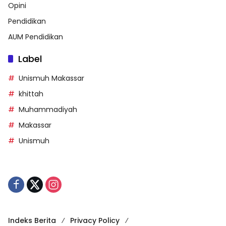
Opini
Pendidikan
AUM Pendidikan
Label
Unismuh Makassar
khittah
Muhammadiyah
Makassar
Unismuh
Indeks Berita
Privacy Policy