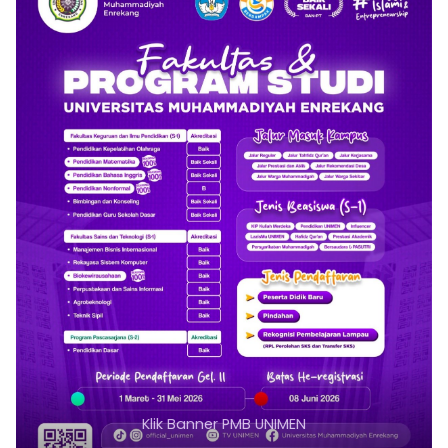
Klik Banner PMB UNIMEN