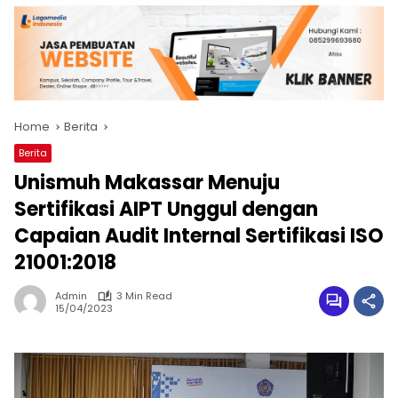
Home
Berita
Berita
Unismuh Makassar Menuju
Sertifikasi AIPT Unggul dengan
Capaian Audit Internal Sertifikasi ISO
21001:2018
Admin
3 Min Read
15/04/2023