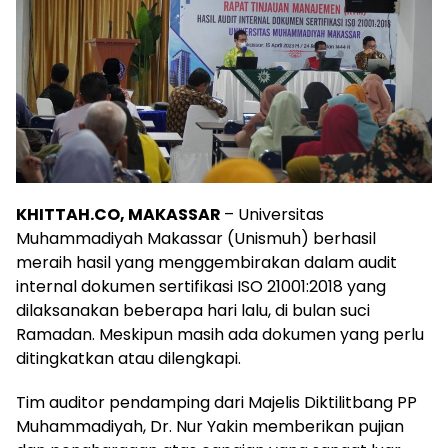
KHITTAH.CO, MAKASSAR
– Universitas
Muhammadiyah Makassar (Unismuh) berhasil
meraih hasil yang menggembirakan dalam audit
internal dokumen sertifikasi ISO 21001:2018 yang
dilaksanakan beberapa hari lalu, di bulan suci
Ramadan. Meskipun masih ada dokumen yang perlu
ditingkatkan atau dilengkapi.
Tim auditor pendamping dari Majelis Diktilitbang PP
Muhammadiyah, Dr. Nur Yakin memberikan pujian