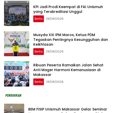
KPI Jadi Prodi Keempat di FAI Unismuh
yang Terakreditasi Unggul
Berita
08/08/2026
Musyda XXI IPM Maros, Ketua PDM
Tegaskan Pentingnya Kesungguhan dan
Keikhlasan
Berita
08/08/2026
Ribuan Peserta Ramaikan Jalan Sehat
Anti Mager Harmoni Kemanusiaan di
Makassar
Berita
08/08/2026
BEM FISIP Unismuh Makassar Gelar Seminar