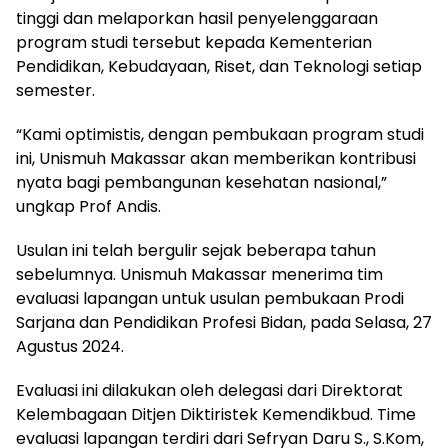
tinggi dan melaporkan hasil penyelenggaraan
program studi tersebut kepada Kementerian
Pendidikan, Kebudayaan, Riset, dan Teknologi setiap
semester.
“Kami optimistis, dengan pembukaan program studi
ini, Unismuh Makassar akan memberikan kontribusi
nyata bagi pembangunan kesehatan nasional,”
ungkap Prof Andis.
Usulan ini telah bergulir sejak beberapa tahun
sebelumnya. Unismuh Makassar menerima tim
evaluasi lapangan untuk usulan pembukaan Prodi
Sarjana dan Pendidikan Profesi Bidan, pada Selasa, 27
Agustus 2024.
Evaluasi ini dilakukan oleh delegasi dari Direktorat
Kelembagaan Ditjen Diktiristek Kemendikbud. Time
evaluasi lapangan terdiri dari Sefryan Daru S., S.Kom,