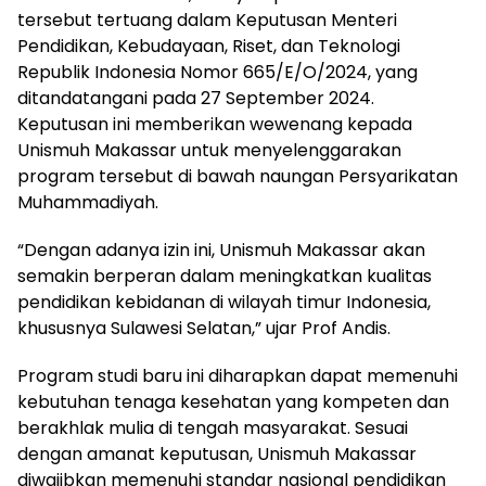
tersebut tertuang dalam Keputusan Menteri
Pendidikan, Kebudayaan, Riset, dan Teknologi
Republik Indonesia Nomor 665/E/O/2024, yang
ditandatangani pada 27 September 2024.
Keputusan ini memberikan wewenang kepada
Unismuh Makassar untuk menyelenggarakan
program tersebut di bawah naungan Persyarikatan
Muhammadiyah.
“Dengan adanya izin ini, Unismuh Makassar akan
semakin berperan dalam meningkatkan kualitas
pendidikan kebidanan di wilayah timur Indonesia,
khususnya Sulawesi Selatan,” ujar Prof Andis.
Program studi baru ini diharapkan dapat memenuhi
kebutuhan tenaga kesehatan yang kompeten dan
berakhlak mulia di tengah masyarakat. Sesuai
dengan amanat keputusan, Unismuh Makassar
diwajibkan memenuhi standar nasional pendidikan