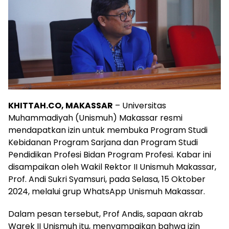
KHITTAH.CO, MAKASSAR
– Universitas
Muhammadiyah (Unismuh) Makassar resmi
mendapatkan izin untuk membuka Program Studi
Kebidanan Program Sarjana dan Program Studi
Pendidikan Profesi Bidan Program Profesi. Kabar ini
disampaikan oleh Wakil Rektor II Unismuh Makassar,
Prof. Andi Sukri Syamsuri, pada Selasa, 15 Oktober
2024, melalui grup WhatsApp Unismuh Makassar.
Dalam pesan tersebut, Prof Andis, sapaan akrab
Warek II Unismuh itu, menyampaikan bahwa izin