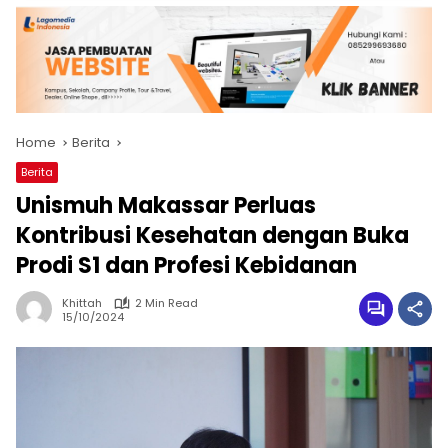
Home
Berita
Berita
Unismuh Makassar Perluas
Kontribusi Kesehatan dengan Buka
Prodi S1 dan Profesi Kebidanan
Khittah
2 Min Read
15/10/2024