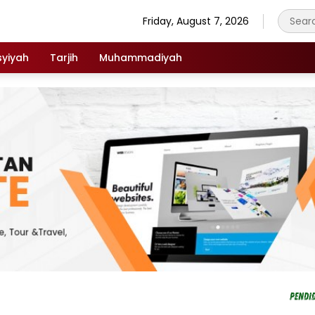
Friday, August 7, 2026
syiyah
Tarjih
Muhammadiyah