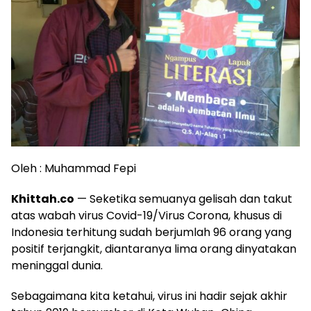
Oleh : Muhammad Fepi
Khittah.co
— Seketika semuanya gelisah dan takut
atas wabah virus Covid-19/Virus Corona, khusus di
Indonesia terhitung sudah berjumlah 96 orang yang
positif terjangkit, diantaranya lima orang dinyatakan
meninggal dunia.
Sebagaimana kita ketahui, virus ini hadir sejak akhir