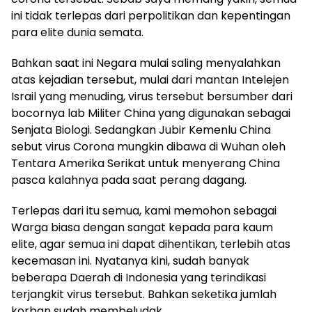
ini tidak terlepas dari perpolitikan dan kepentingan
para elite dunia semata.
Bahkan saat ini Negara mulai saling menyalahkan
atas kejadian tersebut, mulai dari mantan Intelejen
Israil yang menuding, virus tersebut bersumber dari
bocornya lab Militer China yang digunakan sebagai
Senjata Biologi. Sedangkan Jubir Kemenlu China
sebut virus Corona mungkin dibawa di Wuhan oleh
Tentara Amerika Serikat untuk menyerang China
pasca kalahnya pada saat perang dagang.
Terlepas dari itu semua, kami memohon sebagai
Warga biasa dengan sangat kepada para kaum
elite, agar semua ini dapat dihentikan, terlebih atas
kecemasan ini. Nyatanya kini, sudah banyak
beberapa Daerah di Indonesia yang terindikasi
terjangkit virus tersebut. Bahkan seketika jumlah
korban sudah membeludak.