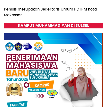
Penulis merupakan Sekertaris Umum PD IPM Kota
Makassar.
KAMPUS MUHAMMADIYAH DI SULSEL