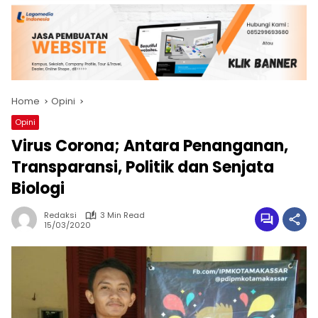
Home
Opini
Opini
Virus Corona; Antara Penanganan,
Transparansi, Politik dan Senjata
Biologi
Redaksi
3 Min Read
15/03/2020