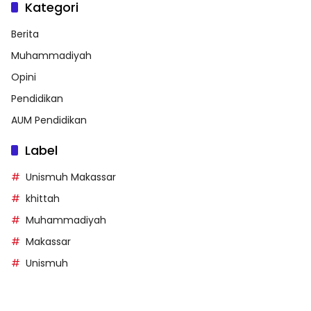
Kategori
Berita
Muhammadiyah
Opini
Pendidikan
AUM Pendidikan
Label
Unismuh Makassar
khittah
Muhammadiyah
Makassar
Unismuh