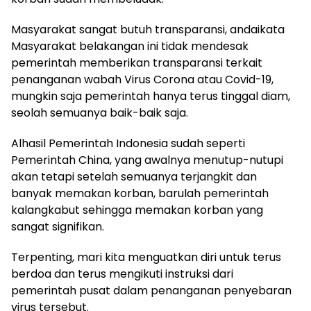
Masyarakat sangat butuh transparansi, andaikata
Masyarakat belakangan ini tidak mendesak
pemerintah memberikan transparansi terkait
penanganan wabah Virus Corona atau Covid-19,
mungkin saja pemerintah hanya terus tinggal diam,
seolah semuanya baik-baik saja.
Alhasil Pemerintah Indonesia sudah seperti
Pemerintah China, yang awalnya menutup-nutupi
akan tetapi setelah semuanya terjangkit dan
banyak memakan korban, barulah pemerintah
kalangkabut sehingga memakan korban yang
sangat signifikan.
Terpenting, mari kita menguatkan diri untuk terus
berdoa dan terus mengikuti instruksi dari
pemerintah pusat dalam penanganan penyebaran
virus tersebut.