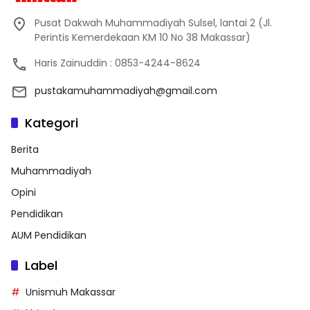
Pusat Dakwah Muhammadiyah Sulsel, lantai 2 (Jl.
Perintis Kemerdekaan KM 10 No 38 Makassar)
Haris Zainuddin : 0853-4244-8624
pustakamuhammadiyah@gmail.com
Kategori
Berita
Muhammadiyah
Opini
Pendidikan
AUM Pendidikan
Label
Unismuh Makassar