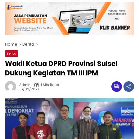
Home
Berita
Berita
Wakil Ketua DPRD Provinsi Sulsel
Dukung Kegiatan TM III IPM
Admin
1 Min Read
16/02/2021