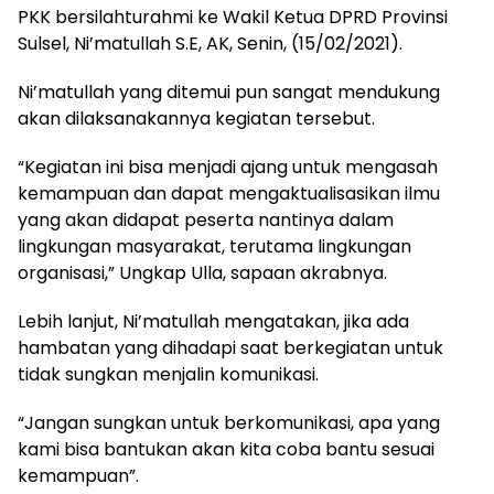
PKK bersilahturahmi ke Wakil Ketua DPRD Provinsi
Sulsel, Ni’matullah S.E, AK, Senin, (15/02/2021).
Ni’matullah yang ditemui pun sangat mendukung
akan dilaksanakannya kegiatan tersebut.
“Kegiatan ini bisa menjadi ajang untuk mengasah
kemampuan dan dapat mengaktualisasikan ilmu
yang akan didapat peserta nantinya dalam
lingkungan masyarakat, terutama lingkungan
organisasi,” Ungkap Ulla, sapaan akrabnya.
Lebih lanjut, Ni’matullah mengatakan, jika ada
hambatan yang dihadapi saat berkegiatan untuk
tidak sungkan menjalin komunikasi.
“Jangan sungkan untuk berkomunikasi, apa yang
kami bisa bantukan akan kita coba bantu sesuai
kemampuan”.