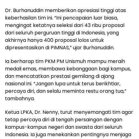
Dr. Burhanuddin memberikan apresiasi tinggi atas
keberhasilan tim ini. “Ini pencapaian luar biasa,
mengingat ketatnya seleksi dari 43 ribu proposal
dari seluruh perguruan tinggi di Indonesia, yang
akhirnya hanya 400 proposal lolos untuk
dipresentasikan di PIMNAS,” ujar Burhanuddin.
Ia berharap tim PKM PM Unismuh mampu meraih
medali emas, membawa kebanggaan bagi kampus,
dan mencatatkan prestasi gemilang di ajang
nasional ini. “Jangan lupa untuk terus berikhtiar,
percaya diri, dan selalu meminta restu orang tua,”
tambahnya.
Ketua LPKA, Dr. Nenny, turut menyemangati tim agar
tetap percaya diri di tengah persaingan dengan
kampus-kampus negeri dan swasta dari seluruh
Indonesia. Ia juga menekankan pentingnya menjaga