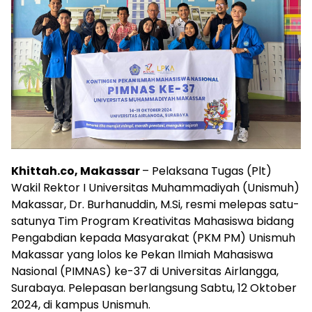
Khittah.co, Makassar
– Pelaksana Tugas (Plt)
Wakil Rektor I Universitas Muhammadiyah (Unismuh)
Makassar, Dr. Burhanuddin, M.Si, resmi melepas satu-
satunya Tim Program Kreativitas Mahasiswa bidang
Pengabdian kepada Masyarakat (PKM PM) Unismuh
Makassar yang lolos ke Pekan Ilmiah Mahasiswa
Nasional (PIMNAS) ke-37 di Universitas Airlangga,
Surabaya. Pelepasan berlangsung Sabtu, 12 Oktober
2024, di kampus Unismuh.