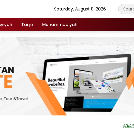
Saturday, August 8, 2026
syiyah
Tarjih
Muhammadiyah