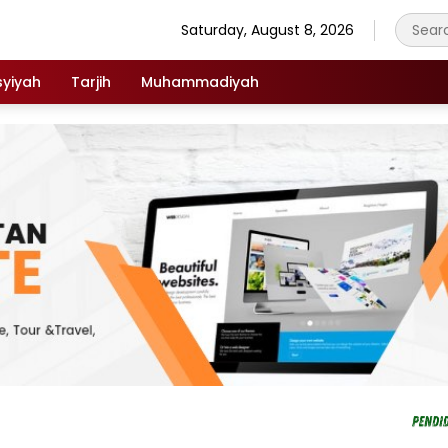
Saturday, August 8, 2026
syiyah
Tarjih
Muhammadiyah