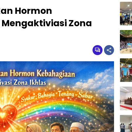
kan Hormon
Mengaktiviasi Zona