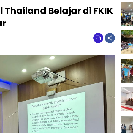
 Thailand Belajar di FKIK
ar