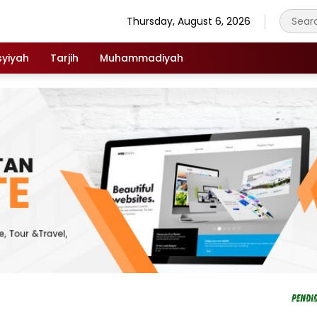
Thursday, August 6, 2026
syiyah
Tarjih
Muhammadiyah