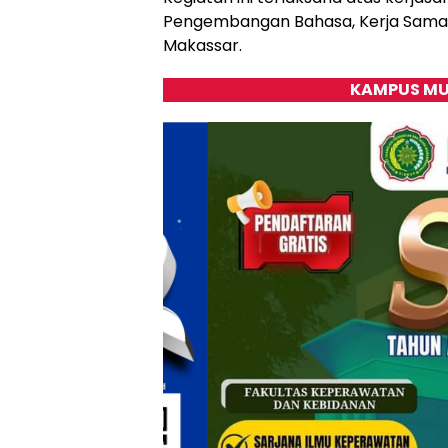
Pengembangan Bahasa, Kerja Sama, 
Makassar.
KAMPUS MU