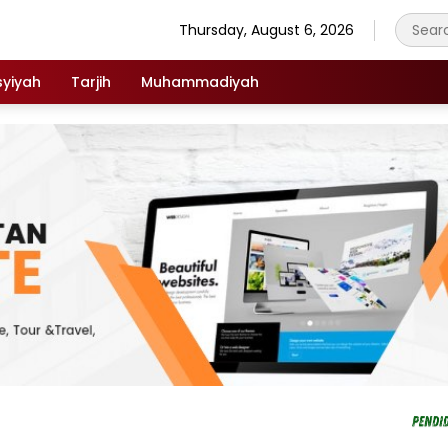
Thursday, August 6, 2026
syiyah
Tarjih
Muhammadiyah