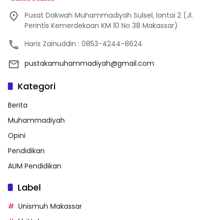
Pusat Dakwah Muhammadiyah Sulsel, lantai 2 (Jl.
Perintis Kemerdekaan KM 10 No 38 Makassar)
Haris Zainuddin : 0853-4244-8624
pustakamuhammadiyah@gmail.com
Kategori
Berita
Muhammadiyah
Opini
Pendidikan
AUM Pendidikan
Label
Unismuh Makassar