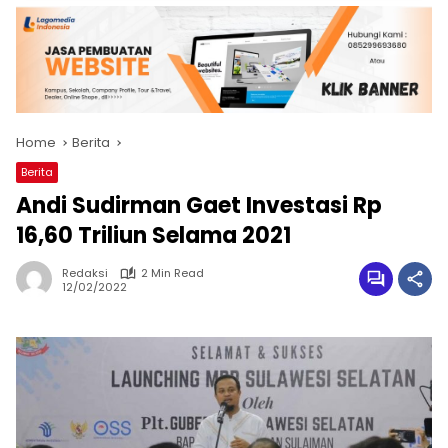
Home
Berita
Berita
Andi Sudirman Gaet Investasi Rp
16,60 Triliun Selama 2021
Redaksi
2 Min Read
12/02/2022