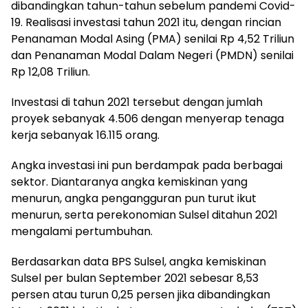
dibandingkan tahun-tahun sebelum pandemi Covid-
19. Realisasi investasi tahun 2021 itu, dengan rincian
Penanaman Modal Asing (PMA) senilai Rp 4,52 Triliun
dan Penanaman Modal Dalam Negeri (PMDN) senilai
Rp 12,08 Triliun.
Investasi di tahun 2021 tersebut dengan jumlah
proyek sebanyak 4.506 dengan menyerap tenaga
kerja sebanyak 16.115 orang.
Angka investasi ini pun berdampak pada berbagai
sektor. Diantaranya angka kemiskinan yang
menurun, angka pengangguran pun turut ikut
menurun, serta perekonomian Sulsel ditahun 2021
mengalami pertumbuhan.
Berdasarkan data BPS Sulsel, angka kemiskinan
Sulsel per bulan September 2021 sebesar 8,53
persen atau turun 0,25 persen jika dibandingkan