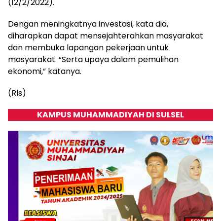
(12/2/2022).
Dengan meningkatnya investasi, kata dia,
diharapkan dapat mensejahterahkan masyarakat
dan membuka lapangan pekerjaan untuk
masyarakat. “Serta upaya dalam pemulihan
ekonomi,” katanya.
(Rls)
KAMPUS MUHAMMADIYAH DI SULSEL