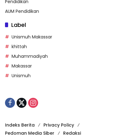
Pendidikan
AUM Pendidikan
Label
Unismuh Makassar
khittah
Muhammadiyah
Makassar
Unismuh
Indeks Berita
Privacy Policy
Pedoman Media Siber
Redaksi