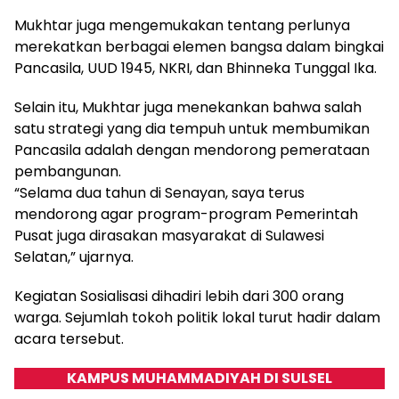
Mukhtar juga mengemukakan tentang perlunya
merekatkan berbagai elemen bangsa dalam bingkai
Pancasila, UUD 1945, NKRI, dan Bhinneka Tunggal Ika.
Selain itu, Mukhtar juga menekankan bahwa salah
satu strategi yang dia tempuh untuk membumikan
Pancasila adalah dengan mendorong pemerataan
pembangunan.
“Selama dua tahun di Senayan, saya terus
mendorong agar program-program Pemerintah
Pusat juga dirasakan masyarakat di Sulawesi
Selatan,” ujarnya.
Kegiatan Sosialisasi dihadiri lebih dari 300 orang
warga. Sejumlah tokoh politik lokal turut hadir dalam
acara tersebut.
KAMPUS MUHAMMADIYAH DI SULSEL