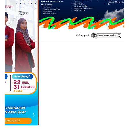
1
2
3
4
5
6
7
8
9