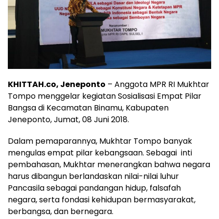
KHITTAH.co, Jeneponto
– Anggota MPR RI Mukhtar
Tompo menggelar kegiatan Sosialisasi Empat Pilar
Bangsa di Kecamatan Binamu, Kabupaten
Jeneponto, Jumat, 08 Juni 2018.
Dalam pemaparannya, Mukhtar Tompo banyak
mengulas empat pilar kebangsaan. Sebagai inti
pembahasan, Mukhtar menerangkan bahwa negara
harus dibangun berlandaskan nilai-nilai luhur
Pancasila sebagai pandangan hidup, falsafah
negara, serta fondasi kehidupan bermasyarakat,
berbangsa, dan bernegara.