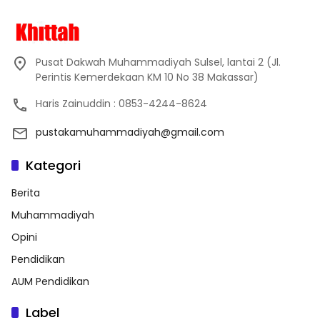
Pusat Dakwah Muhammadiyah Sulsel, lantai 2 (Jl.
Perintis Kemerdekaan KM 10 No 38 Makassar)
Haris Zainuddin : 0853-4244-8624
pustakamuhammadiyah@gmail.com
Kategori
Berita
Muhammadiyah
Opini
Pendidikan
AUM Pendidikan
Label