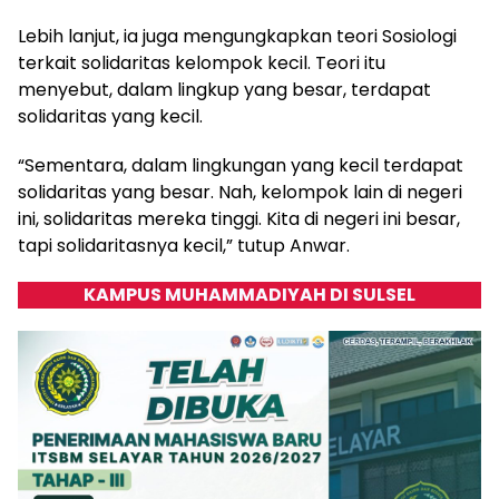
Lebih lanjut, ia juga mengungkapkan teori Sosiologi
terkait solidaritas kelompok kecil. Teori itu
menyebut, dalam lingkup yang besar, terdapat
solidaritas yang kecil.
“Sementara, dalam lingkungan yang kecil terdapat
solidaritas yang besar. Nah, kelompok lain di negeri
ini, solidaritas mereka tinggi. Kita di negeri ini besar,
tapi solidaritasnya kecil,” tutup Anwar.
KAMPUS MUHAMMADIYAH DI SULSEL