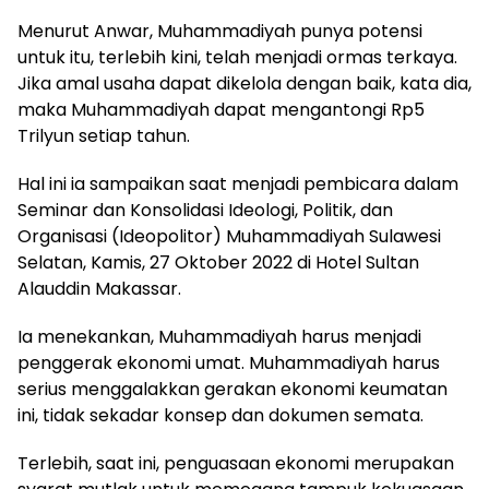
Menurut Anwar, Muhammadiyah punya potensi
untuk itu, terlebih kini, telah menjadi ormas terkaya.
Jika amal usaha dapat dikelola dengan baik, kata dia,
maka Muhammadiyah dapat mengantongi Rp5
Trilyun setiap tahun.
Hal ini ia sampaikan saat menjadi pembicara dalam
Seminar dan Konsolidasi Ideologi, Politik, dan
Organisasi (Ideopolitor) Muhammadiyah Sulawesi
Selatan, Kamis, 27 Oktober 2022 di Hotel Sultan
Alauddin Makassar.
Ia menekankan, Muhammadiyah harus menjadi
penggerak ekonomi umat. Muhammadiyah harus
serius menggalakkan gerakan ekonomi keumatan
ini, tidak sekadar konsep dan dokumen semata.
Terlebih, saat ini, penguasaan ekonomi merupakan