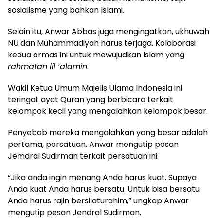
sosialisme yang bahkan Islami.
Selain itu, Anwar Abbas juga mengingatkan, ukhuwah
NU dan Muhammadiyah harus terjaga. Kolaborasi
kedua ormas ini untuk mewujudkan Islam yang
rahmatan lil ‘alamin
.
Wakil Ketua Umum Majelis Ulama Indonesia ini
teringat ayat Quran yang berbicara terkait
kelompok kecil yang mengalahkan kelompok besar.
Penyebab mereka mengalahkan yang besar adalah
pertama, persatuan. Anwar mengutip pesan
Jemdral Sudirman terkait persatuan ini.
“Jika anda ingin menang Anda harus kuat. Supaya
Anda kuat Anda harus bersatu. Untuk bisa bersatu
Anda harus rajin bersilaturahim,” ungkap Anwar
mengutip pesan Jendral Sudirman.