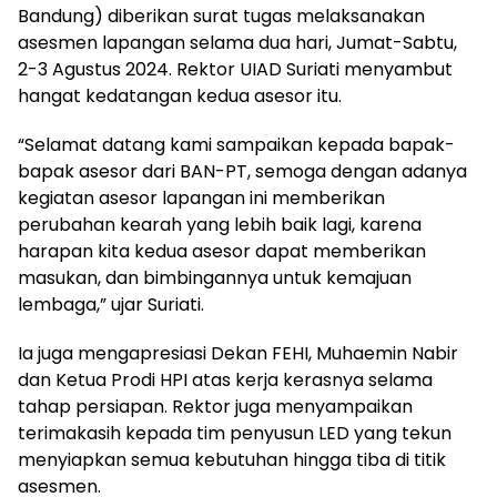
Bandung) diberikan surat tugas melaksanakan
asesmen lapangan selama dua hari, Jumat-Sabtu,
2-3 Agustus 2024. Rektor UIAD Suriati menyambut
hangat kedatangan kedua asesor itu.
“Selamat datang kami sampaikan kepada bapak-
bapak asesor dari BAN-PT, semoga dengan adanya
kegiatan asesor lapangan ini memberikan
perubahan kearah yang lebih baik lagi, karena
harapan kita kedua asesor dapat memberikan
masukan, dan bimbingannya untuk kemajuan
lembaga,” ujar Suriati.
Ia juga mengapresiasi Dekan FEHI, Muhaemin Nabir
dan Ketua Prodi HPI atas kerja kerasnya selama
tahap persiapan. Rektor juga menyampaikan
terimakasih kepada tim penyusun LED yang tekun
menyiapkan semua kebutuhan hingga tiba di titik
asesmen.