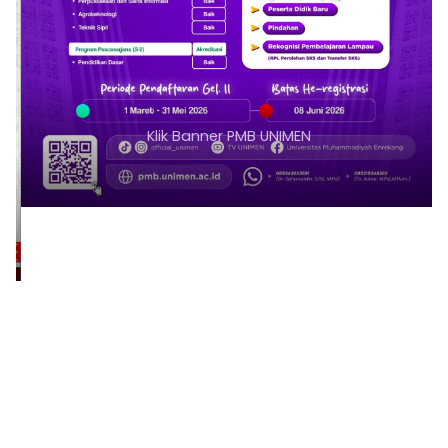
Klik Banner PMB UNIMEN