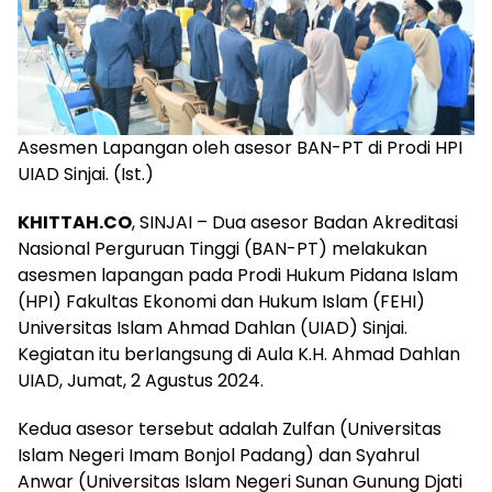
Asesmen Lapangan oleh asesor BAN-PT di Prodi HPI
UIAD Sinjai. (Ist.)
KHITTAH.CO
, SINJAI – Dua asesor Badan Akreditasi
Nasional Perguruan Tinggi (BAN-PT) melakukan
asesmen lapangan pada Prodi Hukum Pidana Islam
(HPI) Fakultas Ekonomi dan Hukum Islam (FEHI)
Universitas Islam Ahmad Dahlan (UIAD) Sinjai.
Kegiatan itu berlangsung di Aula K.H. Ahmad Dahlan
UIAD, Jumat, 2 Agustus 2024.
Kedua asesor tersebut adalah Zulfan (Universitas
Islam Negeri Imam Bonjol Padang) dan Syahrul
Anwar (Universitas Islam Negeri Sunan Gunung Djati