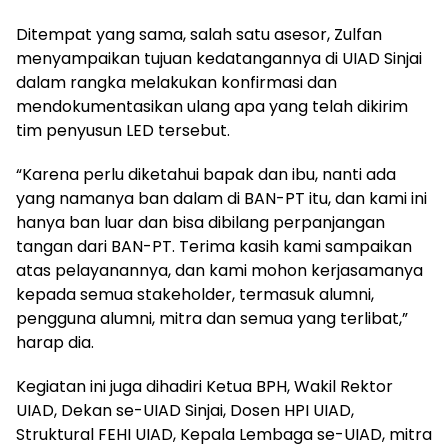
Ditempat yang sama, salah satu asesor, Zulfan
menyampaikan tujuan kedatangannya di UIAD Sinjai
dalam rangka melakukan konfirmasi dan
mendokumentasikan ulang apa yang telah dikirim
tim penyusun LED tersebut.
“Karena perlu diketahui bapak dan ibu, nanti ada
yang namanya ban dalam di BAN-PT itu, dan kami ini
hanya ban luar dan bisa dibilang perpanjangan
tangan dari BAN-PT. Terima kasih kami sampaikan
atas pelayanannya, dan kami mohon kerjasamanya
kepada semua stakeholder, termasuk alumni,
pengguna alumni, mitra dan semua yang terlibat,”
harap dia.
Kegiatan ini juga dihadiri Ketua BPH, Wakil Rektor
UIAD, Dekan se-UIAD Sinjai, Dosen HPI UIAD,
Struktural FEHI UIAD, Kepala Lembaga se-UIAD, mitra