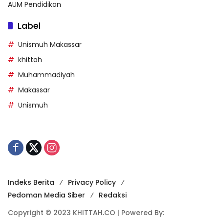
AUM Pendidikan
Label
Unismuh Makassar
khittah
Muhammadiyah
Makassar
Unismuh
Indeks Berita
Privacy Policy
Pedoman Media Siber
Redaksi
Copyright © 2023 KHITTAH.CO | Powered By: