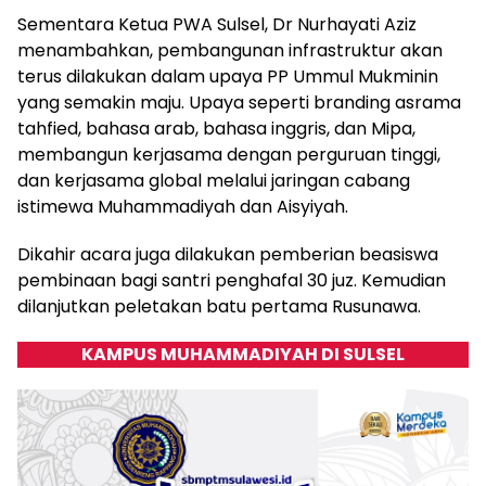
Sementara Ketua PWA Sulsel, Dr Nurhayati Aziz
menambahkan, pembangunan infrastruktur akan
terus dilakukan dalam upaya PP Ummul Mukminin
yang semakin maju. Upaya seperti branding asrama
tahfied, bahasa arab, bahasa inggris, dan Mipa,
membangun kerjasama dengan perguruan tinggi,
dan kerjasama global melalui jaringan cabang
istimewa Muhammadiyah dan Aisyiyah.
Dikahir acara juga dilakukan pemberian beasiswa
pembinaan bagi santri penghafal 30 juz. Kemudian
dilanjutkan peletakan batu pertama Rusunawa.
KAMPUS MUHAMMADIYAH DI SULSEL