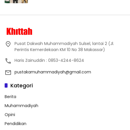
Pusat Dakwah Muhammadiyah Sulsel, lantai 2 (Jl.
Perintis Kemerdekaan KM 10 No 38 Makassar)
Haris Zainuddin : 0853-4244-8624
pustakamuhammadiyah@gmail.com
Kategori
Berita
Muhammadiyah
Opini
Pendidikan