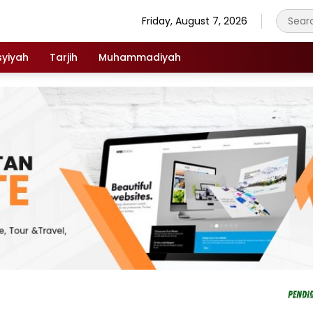
Friday, August 7, 2026
syiyah
Tarjih
Muhammadiyah