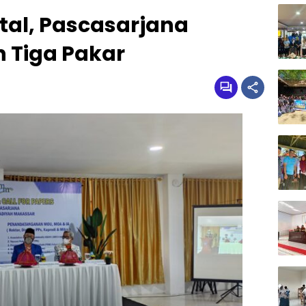
ital, Pascasarjana
 Tiga Pakar