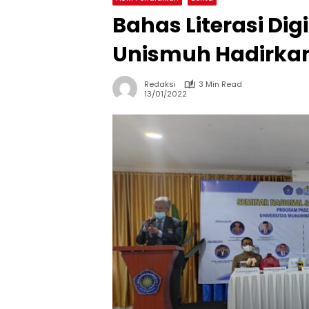
Bahas Literasi Dig
Unismuh Hadirkan
Redaksi
3 Min Read
13/01/2022