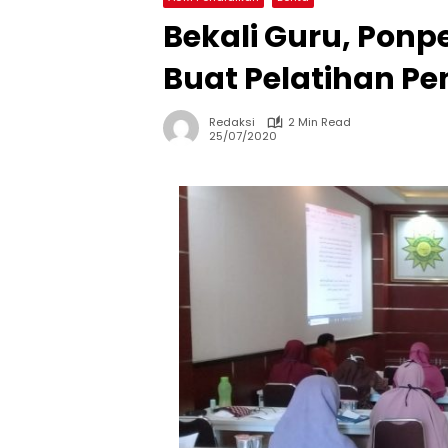
Bekali Guru, Pon
Buat Pelatihan P
Redaksi
2 Min Read
25/07/2020