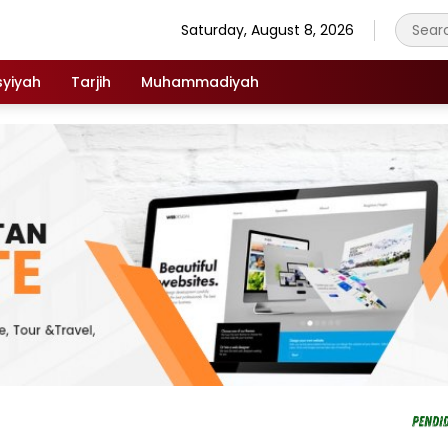
Saturday, August 8, 2026
syiyah
Tarjih
Muhammadiyah